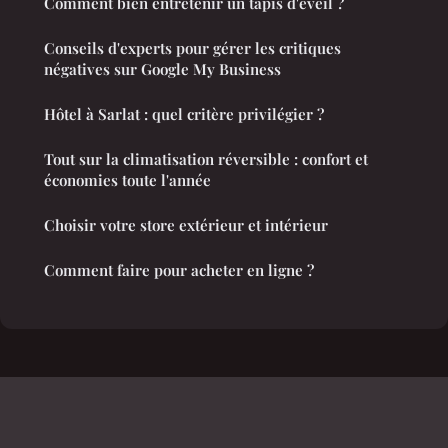
Comment bien entretenir un tapis d'éveil ?
Conseils d'experts pour gérer les critiques
négatives sur Google My Business
Hôtel à Sarlat : quel critère privilégier ?
Tout sur la climatisation réversible : confort et
économies toute l'année
Choisir votre store extérieur et intérieur
Comment faire pour acheter en ligne ?