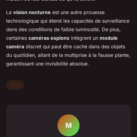
La
vision nocturne
est une autre prouesse
technologique qui étend les capacités de surveillance
dans des conditions de faible luminosité. De plus,
certaines
caméras espions
intègrent un
module
caméra
discret qui peut être caché dans des objets
du quotidien, allant de la multiprise à la fausse plante,
garantissant une invisibilité absolue.
Actu
M