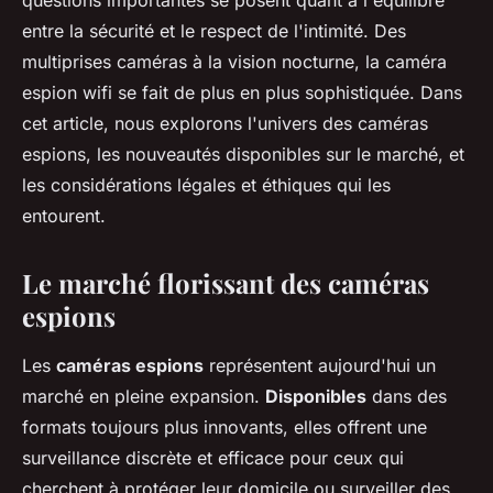
questions importantes se posent quant à l'équilibre
entre la sécurité et le respect de l'intimité. Des
multiprises caméras à la vision nocturne, la caméra
espion wifi se fait de plus en plus sophistiquée. Dans
cet article, nous explorons l'univers des caméras
espions, les nouveautés disponibles sur le marché, et
les considérations légales et éthiques qui les
entourent.
Le marché florissant des caméras
espions
Les
caméras espions
représentent aujourd'hui un
marché en pleine expansion.
Disponibles
dans des
formats toujours plus innovants, elles offrent une
surveillance discrète et efficace pour ceux qui
cherchent à protéger leur domicile ou surveiller des