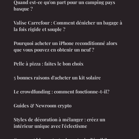
Quand est-ce qu'on part pour un camping pays
basque ?
Valise Carrefour : Comment dénicher un bagage à
la fois rigide et souple ?
Pourquoi acheter un iPhone reconditionné alors
que vous pouvez en obtenir un neuf ?
Pelle à pizza : faites le bon choix
5 bonnes raisons d'acheter un kit solaire
Le crowdfunding : comment fonctionne-t-il?
Guides & Newroom crypto
Styles de décoration à mélanger : créez un
intérieur unique avec l'éclectisme