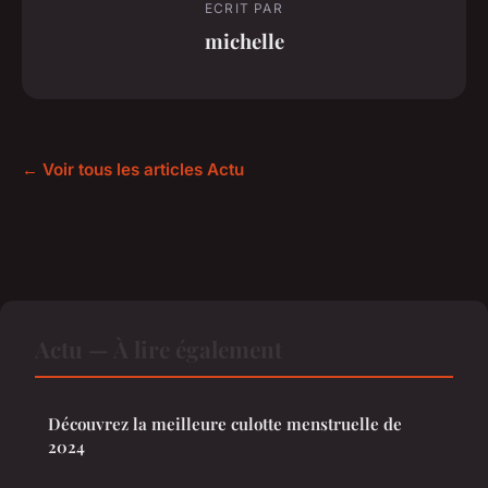
ECRIT PAR
michelle
← Voir tous les articles Actu
Actu — À lire également
Découvrez la meilleure culotte menstruelle de
2024