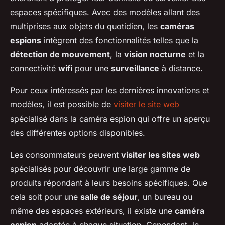
espaces spécifiques. Avec des modèles allant des
multiprises aux objets du quotidien, les
caméras
espions
intègrent des fonctionnalités telles que la
détection de mouvement
, la
vision nocturne
et la
connectivité
wifi
pour une
surveillance
à distance.
Pour ceux intéressés par les dernières innovations et
modèles, il est possible de
visiter le site web
spécialisé dans la caméra espion qui offre un aperçu
des différentes options disponibles.
Les consommateurs peuvent
visiter les sites web
spécialisés pour découvrir une large gamme de
produits répondant à leurs besoins spécifiques. Que
cela soit pour une
salle de séjour
, un bureau ou
même des espaces extérieurs, il existe une
caméra