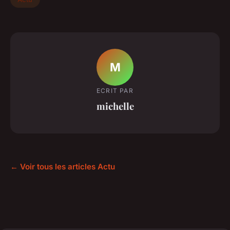
M
ECRIT PAR
michelle
← Voir tous les articles Actu