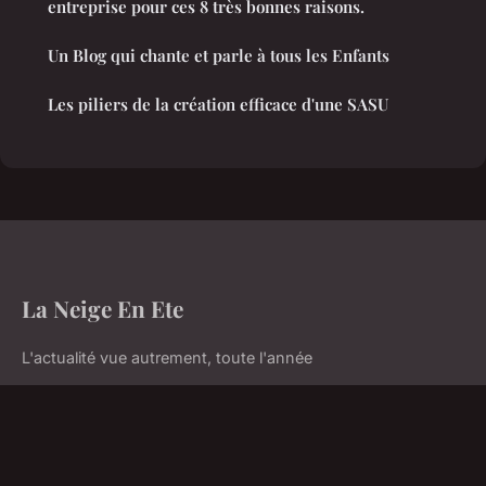
entreprise pour ces 8 très bonnes raisons.
Un Blog qui chante et parle à tous les Enfants
Les piliers de la création efficace d'une SASU
La Neige En Ete
L'actualité vue autrement, toute l'année
Accueil
Mentions légales
Contact