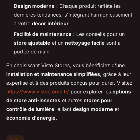
Design moderne
: Chaque produit reflète les
dernières tendances, s'intégrant harmonieusement
à votre
décor intérieur
.
Facilité de maintenance
: Les conseils pour un
store ajustable
et un
nettoyage facile
sont à
portée de main.
En choisissant Visto Stores, vous bénéficiez d'une
installation et maintenance simplifiées
, grâce à leur
expertise et à des produits conçus pour durer. Visitez
https://www.vistostores.fr/
pour explorer les
options
de store anti-insectes
et autres
stores pour
contrôle de lumière
, alliant
design moderne
et
économie d'énergie
.
Actu