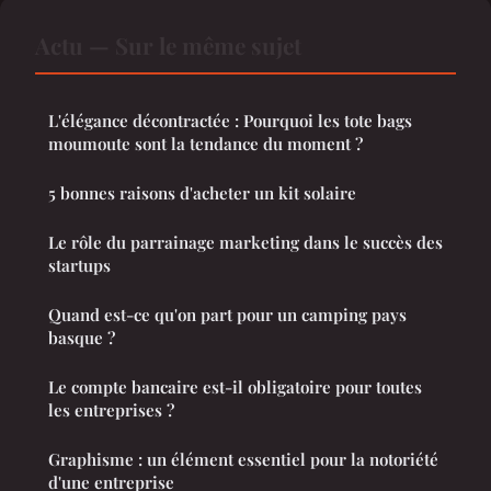
Actu — Sur le même sujet
L'élégance décontractée : Pourquoi les tote bags
moumoute sont la tendance du moment ?
5 bonnes raisons d'acheter un kit solaire
Le rôle du parrainage marketing dans le succès des
startups
Quand est-ce qu'on part pour un camping pays
basque ?
Le compte bancaire est-il obligatoire pour toutes
les entreprises ?
Graphisme : un élément essentiel pour la notoriété
d'une entreprise