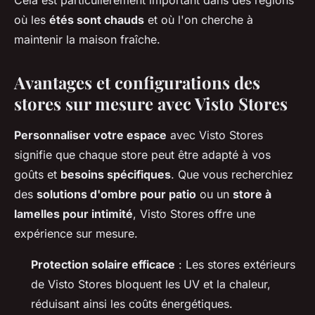
Cela est particulièrement important dans des régions
où les
étés sont chauds
et où l'on cherche à
maintenir la maison fraîche.
Avantages et configurations des
stores sur mesure avec Visto Stores
Personnaliser votre espace
avec Visto Stores
signifie que chaque store peut être adapté à vos
goûts et
besoins spécifiques
. Que vous recherchiez
des
solutions d'ombre pour patio
ou un
store à
lamelles pour intimité
, Visto Stores offre une
expérience sur mesure.
Protection solaire efficace
: Les stores extérieurs
de Visto Stores bloquent les UV et la chaleur,
réduisant ainsi les coûts énergétiques.