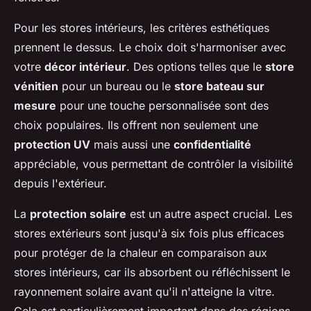
Pour les stores intérieurs, les critères esthétiques
prennent le dessus. Le choix doit s'harmoniser avec
votre
décor intérieur
. Des options telles que le
store
vénitien
pour un bureau ou le
store bateau sur
mesure
pour une touche personnalisée sont des
choix populaires. Ils offrent non seulement une
protection UV
mais aussi une
confidentialité
appréciable, vous permettant de contrôler la visibilité
depuis l'extérieur.
La
protection solaire
est un autre aspect crucial. Les
stores extérieurs sont jusqu'à six fois plus efficaces
pour protéger de la chaleur en comparaison aux
stores intérieurs, car ils absorbent ou réfléchissent le
rayonnement solaire avant qu'il n'atteigne la vitre.