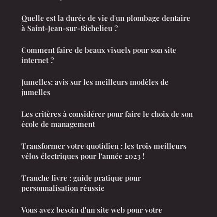
Quelle est la durée de vie d'un plombage dentaire
à Saint-Jean-sur-Richelieu ?
Comment faire de beaux visuels pour son site
internet ?
Jumelles: avis sur les meilleurs modèles de
jumelles
Les critères à considérer pour faire le choix de son
école de management
Transformer votre quotidien : les trois meilleurs
vélos électriques pour l'année 2023 !
Tranche livre : guide pratique pour
personnalisation réussie
Vous avez besoin d'un site web pour votre