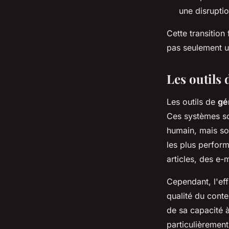
une disruptio
Cette transition
pas seulement u
Les outils 
Les outils de
gé
Ces systèmes so
humain, mais so
les plus perfor
articles, des e-
Cependant, l'eff
qualité du conte
de sa capacité 
particulièrement