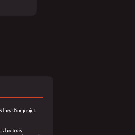
 lors d'un projet
: les trois