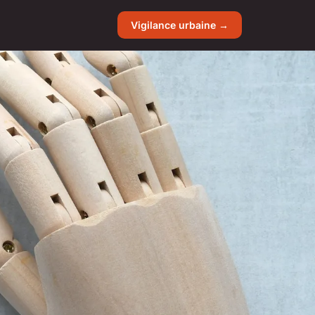
Vigilance urbaine →