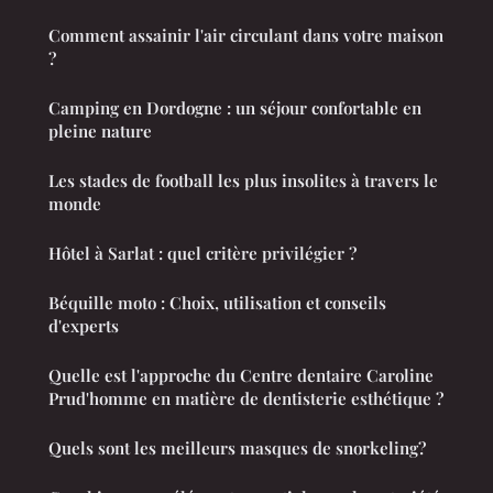
Comment assainir l'air circulant dans votre maison
?
Camping en Dordogne : un séjour confortable en
pleine nature
Les stades de football les plus insolites à travers le
monde
Hôtel à Sarlat : quel critère privilégier ?
Béquille moto : Choix, utilisation et conseils
d'experts
Quelle est l'approche du Centre dentaire Caroline
Prud'homme en matière de dentisterie esthétique ?
Quels sont les meilleurs masques de snorkeling?