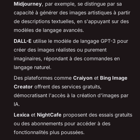
Midjourney
, par exemple, se distingue par sa
capacité à générer des images artistiques à partir
de descriptions textuelles, en s'appuyant sur des
modèles de langage avancés.
DALL-E
utilise le modèle de langage GPT-3 pour
créer des images réalistes ou purement
imaginaires, répondant à des commandes en
langage naturel.
Des plateformes comme
Craiyon
et
Bing Image
Creator
offrent des services gratuits,
démocratisant l'accès à la création d'images par
IA.
Lexica
et
NightCafe
proposent des essais gratuits
ou des abonnements pour accéder à des
fonctionnalités plus poussées.