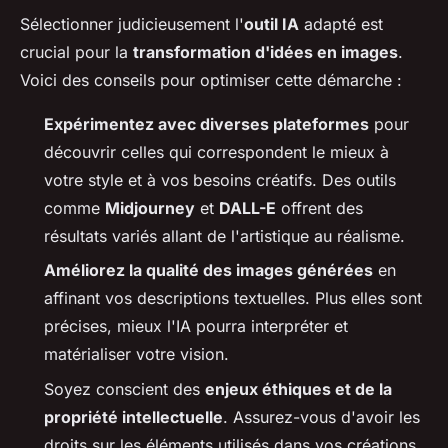
Sélectionner judicieusement l'
outil IA
adapté est
crucial pour la
transformation d'idées en images
.
Voici des conseils pour optimiser cette démarche :
Expérimentez avec diverses plateformes
pour
découvrir celles qui correspondent le mieux à
votre style et à vos besoins créatifs. Des outils
comme
Midjourney
et
DALL-E
offrent des
résultats variés allant de l'artistique au réalisme.
Améliorez la qualité des images générées
en
affinant vos descriptions textuelles. Plus elles sont
précises, mieux l'IA pourra interpréter et
matérialiser votre vision.
Soyez conscient des
enjeux éthiques et de la
propriété intellectuelle
. Assurez-vous d'avoir les
droits sur les éléments utilisés dans vos créations