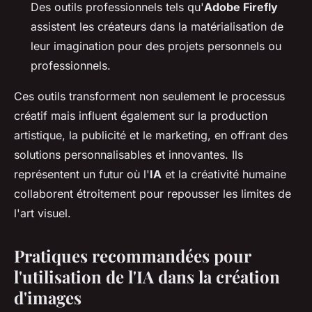
Des outils professionnels tels qu'
Adobe Firefly
assistent les créateurs dans la matérialisation de
leur imagination pour des projets personnels ou
professionnels.
Ces outils transforment non seulement le processus
créatif mais influent également sur la production
artistique, la publicité et le marketing, en offrant des
solutions personnalisables et innovantes. Ils
représentent un futur où l'
IA
et la créativité humaine
collaborent étroitement pour repousser les limites de
l'art visuel.
Pratiques recommandées pour
l'utilisation de l'IA dans la création
d'images