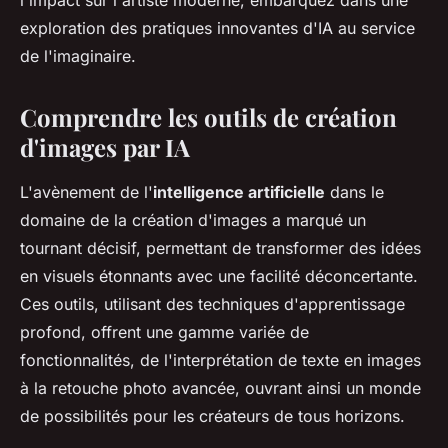
l'impact sur l'artiste moderne, embarquez dans une
exploration des pratiques innovantes d'IA au service
de l'imaginaire.
Comprendre les outils de création
d'images par IA
L'avènement de l'
intelligence artificielle
dans le
domaine de la création d'images a marqué un
tournant décisif, permettant de transformer des idées
en visuels étonnants avec une facilité déconcertante.
Ces outils, utilisant des techniques d'apprentissage
profond, offrent une gamme variée de
fonctionnalités, de l'interprétation de texte en images
à la retouche photo avancée, ouvrant ainsi un monde
de possibilités pour les créateurs de tous horizons.