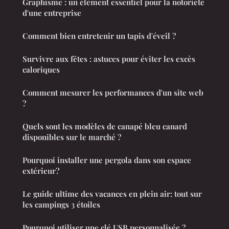
Graphisme : un élément essentiel pour la notoriété
d'une entreprise
Comment bien entretenir un tapis d'éveil ?
Survivre aux fêtes : astuces pour éviter les excès
caloriques
Comment mesurer les performances d'un site web
?
Quels sont les modèles de canapé bleu canard
disponibles sur le marché ?
Pourquoi installer une pergola dans son espace
extérieur?
Le guide ultime des vacances en plein air: tout sur
les campings 3 étoiles
Pourquoi utiliser une clé USB personnalisée ?