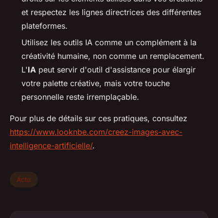
et respectez les lignes directrices des différentes
plateformes.
Utilisez les outils IA comme un complément à la
créativité humaine, non comme un remplacement.
L'
IA
peut servir d'outil d'assistance pour élargir
votre palette créative, mais votre touche
personnelle reste irremplaçable.
Pour plus de détails sur ces pratiques, consultez
https://www.looknbe.com/creez-images-avec-
intelligence-artificielle/
.
Actu