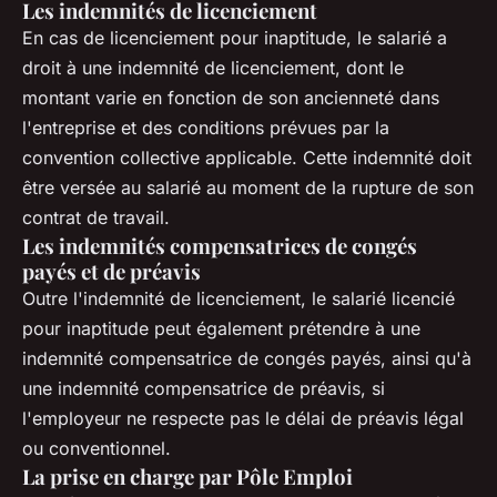
Les indemnités de licenciement
En cas de licenciement pour inaptitude, le salarié a
droit à une indemnité de licenciement, dont le
montant varie en fonction de son ancienneté dans
l'entreprise et des conditions prévues par la
convention collective applicable. Cette indemnité doit
être versée au salarié au moment de la rupture de son
contrat de travail.
Les indemnités compensatrices de congés
payés et de préavis
Outre l'indemnité de licenciement, le salarié licencié
pour inaptitude peut également prétendre à une
indemnité compensatrice de congés payés, ainsi qu'à
une indemnité compensatrice de préavis, si
l'employeur ne respecte pas le délai de préavis légal
ou conventionnel.
La prise en charge par Pôle Emploi