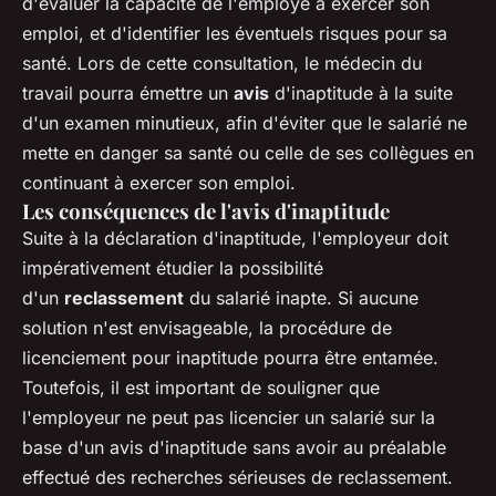
d'évaluer la capacité de l'employé à exercer son
emploi, et d'identifier les éventuels risques pour sa
santé. Lors de cette consultation, le médecin du
travail pourra émettre un
avis
d'inaptitude à la suite
d'un examen minutieux, afin d'éviter que le salarié ne
mette en danger sa santé ou celle de ses collègues en
continuant à exercer son emploi.
Les conséquences de l'avis d'inaptitude
Suite à la déclaration d'inaptitude, l'employeur doit
impérativement étudier la possibilité
d'un
reclassement
du salarié inapte. Si aucune
solution n'est envisageable, la procédure de
licenciement pour inaptitude pourra être entamée.
Toutefois, il est important de souligner que
l'employeur ne peut pas licencier un salarié sur la
base d'un avis d'inaptitude sans avoir au préalable
effectué des recherches sérieuses de reclassement.