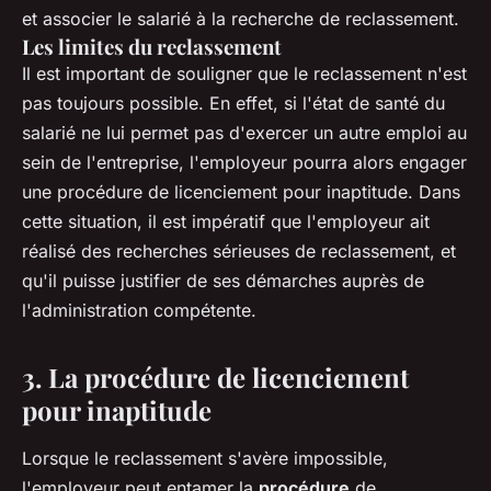
et associer le salarié à la recherche de reclassement.
Les limites du reclassement
Il est important de souligner que le reclassement n'est
pas toujours possible. En effet, si l'état de santé du
salarié ne lui permet pas d'exercer un autre emploi au
sein de l'entreprise, l'employeur pourra alors engager
une procédure de licenciement pour inaptitude. Dans
cette situation, il est impératif que l'employeur ait
réalisé des recherches sérieuses de reclassement, et
qu'il puisse justifier de ses démarches auprès de
l'administration compétente.
3. La procédure de licenciement
pour inaptitude
Lorsque le reclassement s'avère impossible,
l'employeur peut entamer la
procédure
de