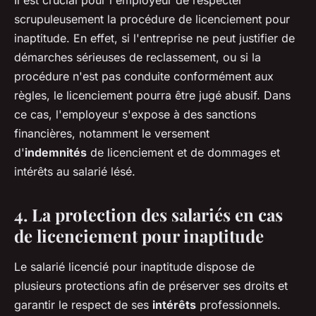
Il est crucial pour l'employeur de respecter
scrupuleusement la procédure de licenciement pour
inaptitude. En effet, si l'entreprise ne peut justifier de
démarches sérieuses de reclassement, ou si la
procédure n'est pas conduite conformément aux
règles, le licenciement pourra être jugé abusif. Dans
ce cas, l'employeur s'expose à des sanctions
financières, notamment le versement
d'
indemnités
de licenciement et de dommages et
intérêts au salarié lésé.
4. La protection des salariés en cas
de licenciement pour inaptitude
Le salarié licencié pour inaptitude dispose de
plusieurs protections afin de préserver ses droits et
garantir le respect de ses
intérêts
professionnels.