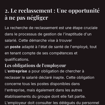
2. Le reclassement : Une opportunité
à ne pas négliger
La recherche de reclassement est une étape cruciale
dans le processus de gestion de l'inaptitude d'un
salarié. Cette démarche vise à trouver
un
poste
adapté à l'état de santé de l'employé, tout
en tenant compte de ses compétences et
qualifications.
Les obligations de l'employeur
L'
entreprise
a pour obligation de chercher à
reclasser le salarié déclaré inapte. Cette obligation
concerne tous les postes disponibles dans
l'entreprise, mais également dans les autres
établissements du groupe dont elle fait partie.
L'employeur doit consulter les délégués du personnel