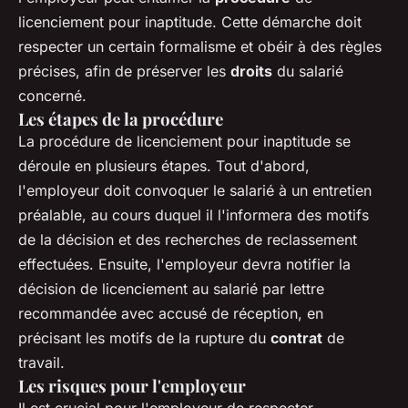
licenciement pour inaptitude. Cette démarche doit
respecter un certain formalisme et obéir à des règles
précises, afin de préserver les
droits
du salarié
concerné.
Les étapes de la procédure
La procédure de licenciement pour inaptitude se
déroule en plusieurs étapes. Tout d'abord,
l'employeur doit convoquer le salarié à un entretien
préalable, au cours duquel il l'informera des motifs
de la décision et des recherches de reclassement
effectuées. Ensuite, l'employeur devra notifier la
décision de licenciement au salarié par lettre
recommandée avec accusé de réception, en
précisant les motifs de la rupture du
contrat
de
travail.
Les risques pour l'employeur