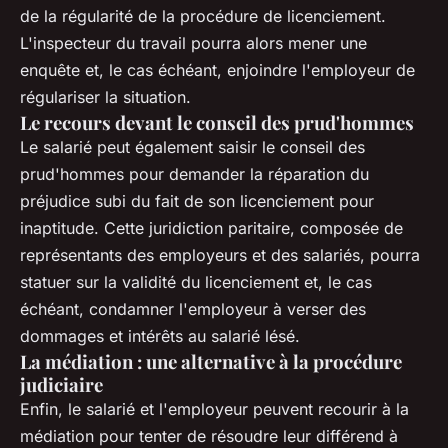
de la régularité de la procédure de licenciement.
L'inspecteur du travail pourra alors mener une
enquête et, le cas échéant, enjoindre l'employeur de
régulariser la situation.
Le recours devant le conseil des prud'hommes
Le salarié peut également saisir le conseil des
prud'hommes pour demander la réparation du
préjudice subi du fait de son licenciement pour
inaptitude. Cette juridiction paritaire, composée de
représentants des employeurs et des salariés, pourra
statuer sur la validité du licenciement et, le cas
échéant, condamner l'employeur à verser des
dommages et intérêts au salarié lésé.
La médiation : une alternative à la procédure
judiciaire
Enfin, le salarié et l'employeur peuvent recourir à la
médiation pour tenter de résoudre leur différend à