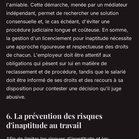
l'amiable. Cette démarche, menée par un médiateur
indépendant, permet de rechercher une solution
consensuelle et, le cas échéant, d'éviter une
procédure judiciaire longue et coûteuse. En somme,
la gestion d'un licenciement pour inaptitude nécessite
une approche rigoureuse et respectueuse des droits
de chacun. L'employeur doit être attentif aux
obligations qui pèsent sur lui en matière de
reclassement et de procédure, tandis que le salarié
doit être informé de ses droits et des recours à sa
disposition pour contester une décision qu'il juge
abusive.
6. La prévention des risques
d'inaptitude au travail
Afin de limiter les risques d'inaptitude et les