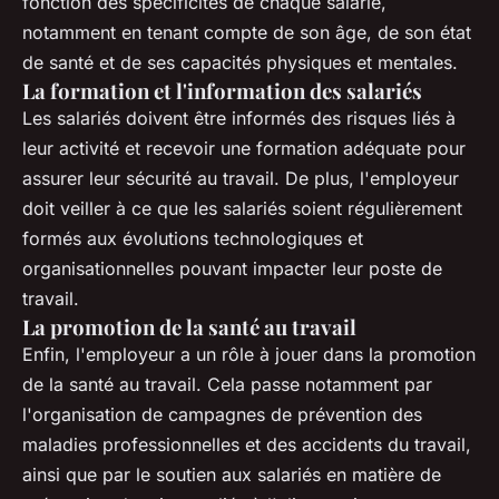
fonction des spécificités de chaque salarié,
notamment en tenant compte de son âge, de son état
de santé et de ses capacités physiques et mentales.
La formation et l'information des salariés
Les salariés doivent être informés des risques liés à
leur activité et recevoir une formation adéquate pour
assurer leur sécurité au travail. De plus, l'employeur
doit veiller à ce que les salariés soient régulièrement
formés aux évolutions technologiques et
organisationnelles pouvant impacter leur poste de
travail.
La promotion de la santé au travail
Enfin, l'employeur a un rôle à jouer dans la promotion
de la santé au travail. Cela passe notamment par
l'organisation de campagnes de prévention des
maladies professionnelles et des accidents du travail,
ainsi que par le soutien aux salariés en matière de