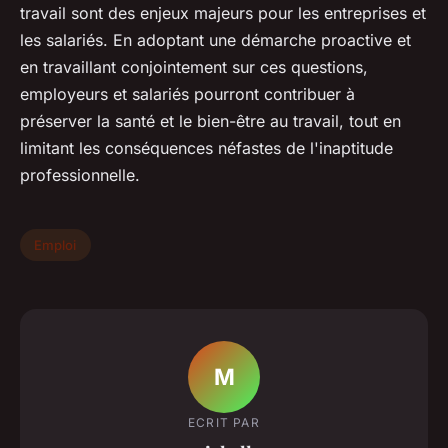
travail sont des enjeux majeurs pour les entreprises et
les salariés. En adoptant une démarche proactive et
en travaillant conjointement sur ces questions,
employeurs et salariés pourront contribuer à
préserver la santé et le bien-être au travail, tout en
limitant les conséquences néfastes de l'inaptitude
professionnelle.
Emploi
M
ECRIT PAR