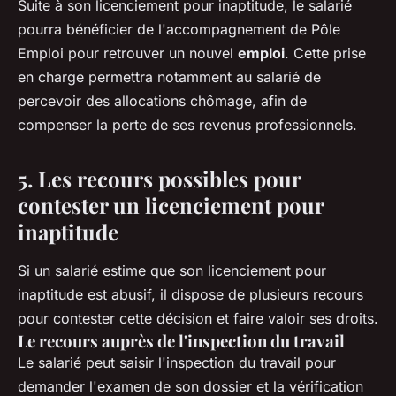
Suite à son licenciement pour inaptitude, le salarié
pourra bénéficier de l'accompagnement de Pôle
Emploi pour retrouver un nouvel
emploi
. Cette prise
en charge permettra notamment au salarié de
percevoir des allocations chômage, afin de
compenser la perte de ses revenus professionnels.
5. Les recours possibles pour
contester un licenciement pour
inaptitude
Si un salarié estime que son licenciement pour
inaptitude est abusif, il dispose de plusieurs recours
pour contester cette décision et faire valoir ses droits.
Le recours auprès de l'inspection du travail
Le salarié peut saisir l'inspection du travail pour
demander l'examen de son dossier et la vérification