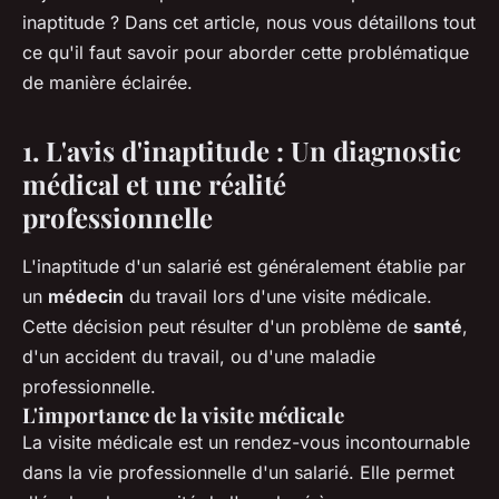
inaptitude ? Dans cet article, nous vous détaillons tout
ce qu'il faut savoir pour aborder cette problématique
de manière éclairée.
1. L'avis d'inaptitude : Un diagnostic
médical et une réalité
professionnelle
L'inaptitude d'un salarié est généralement établie par
un
médecin
du travail lors d'une visite médicale.
Cette décision peut résulter d'un problème de
santé
,
d'un accident du travail, ou d'une maladie
professionnelle.
L'importance de la visite médicale
La visite médicale est un rendez-vous incontournable
dans la vie professionnelle d'un salarié. Elle permet