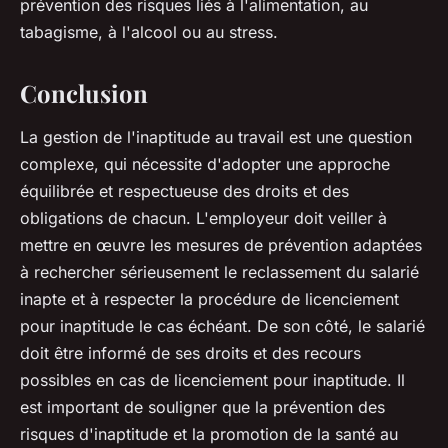
prévention des risques liés à l'alimentation, au
tabagisme, à l'alcool ou au stress.
Conclusion
La gestion de l'inaptitude au travail est une question
complexe, qui nécessite d'adopter une approche
équilibrée et respectueuse des droits et des
obligations de chacun. L'employeur doit veiller à
mettre en œuvre les mesures de prévention adaptées
à rechercher sérieusement le reclassement du salarié
inapte et à respecter la procédure de licenciement
pour inaptitude le cas échéant. De son côté, le salarié
doit être informé de ses droits et des recours
possibles en cas de licenciement pour inaptitude. Il
est important de souligner que la prévention des
risques d'inaptitude et la promotion de la santé au