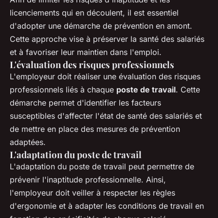
licenciements qui en découlent, il est essentiel
d'adopter une démarche de prévention en amont.
Cette approche vise à préserver la santé des salariés
et à favoriser leur maintien dans l'emploi.
L'évaluation des risques professionnels
L'employeur doit réaliser une évaluation des risques
professionnels liés à chaque
poste de travail
. Cette
démarche permet d'identifier les facteurs
susceptibles d'affecter l'état de santé des salariés et
de mettre en place des mesures de prévention
adaptées.
L'adaptation du poste de travail
L'adaptation du poste de travail peut permettre de
prévenir l'inaptitude professionnelle. Ainsi,
l'employeur doit veiller à respecter les règles
d'ergonomie et à adapter les conditions de travail en