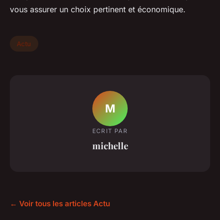
vous assurer un choix pertinent et économique.
Actu
M
ECRIT PAR
michelle
← Voir tous les articles Actu