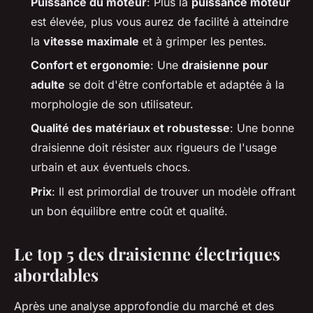
Puissance du moteur
: Plus la
puissance moteur
est élevée, plus vous aurez de facilité à atteindre
la
vitesse maximale
et à grimper les pentes.
Confort et ergonomie
: Une
draisienne pour
adulte
se doit d'être confortable et adaptée à la
morphologie de son utilisateur.
Qualité des matériaux et robustesse
: Une bonne
draisienne doit résister aux rigueurs de l'usage
urbain et aux éventuels chocs.
Prix
: Il est primordial de trouver un modèle offrant
un bon équilibre entre coût et qualité.
Le top 5 des draisienne électriques
abordables
Après une analyse approfondie du marché et des