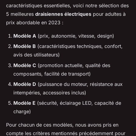
caractéristiques essentielles, voici notre sélection des
5 meilleures
draisiennes électriques
pour adultes à
prix abordable en 2023 :
Modèle A
(prix, autonomie, vitesse, design)
Modèle B
(caractéristiques techniques, confort,
avis des utilisateurs)
Modèle C
(promotion actuelle, qualité des
composants, facilité de transport)
Modèle D
(puissance du moteur, résistance aux
intempéries, accessoires inclus)
Modèle E
(sécurité, éclairage LED, capacité de
charge)
Pour chacun de ces modèles, nous avons pris en
compte les critères mentionnés précédemment pour