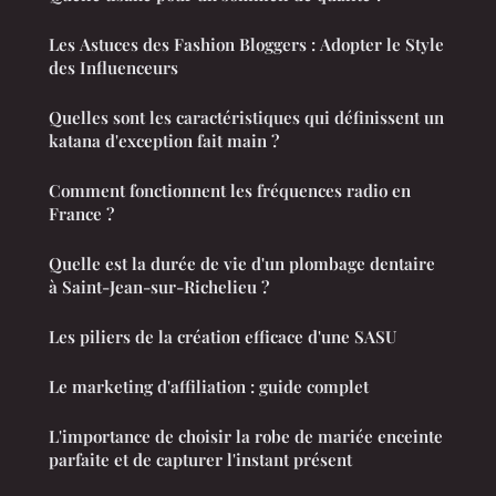
Les Astuces des Fashion Bloggers : Adopter le Style
des Influenceurs
Quelles sont les caractéristiques qui définissent un
katana d'exception fait main ?
Comment fonctionnent les fréquences radio en
France ?
Quelle est la durée de vie d'un plombage dentaire
à Saint-Jean-sur-Richelieu ?
Les piliers de la création efficace d'une SASU
Le marketing d'affiliation : guide complet
L'importance de choisir la robe de mariée enceinte
parfaite et de capturer l'instant présent