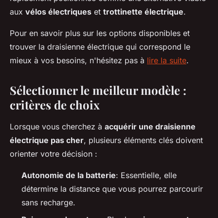
aux
vélos électriques
et
trottinette électrique
.
Pour en savoir plus sur les options disponibles et
trouver la draisienne électrique qui correspond le
mieux à vos besoins, n'hésitez pas à
lire la suite
.
Sélectionner le meilleur modèle :
critères de choix
Lorsque vous cherchez à
acquérir une draisienne
électrique pas cher
, plusieurs éléments clés doivent
orienter votre décision :
Autonomie de la batterie
: Essentielle, elle
détermine la distance que vous pourrez parcourir
sans recharge.