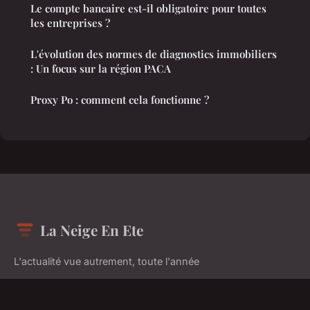
Le compte bancaire est-il obligatoire pour toutes
les entreprises ?
L'évolution des normes de diagnostics immobiliers
: Un focus sur la région PACA
Proxy Po : comment cela fonctionne ?
La Neige En Ete
L'actualité vue autrement, toute l'année
Accueil
Mentions légales
Contact