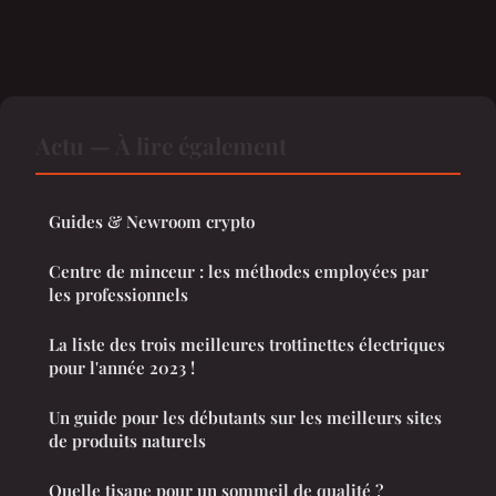
Actu — À lire également
Guides & Newroom crypto
Centre de minceur : les méthodes employées par
les professionnels
La liste des trois meilleures trottinettes électriques
pour l'année 2023 !
Un guide pour les débutants sur les meilleurs sites
de produits naturels
Quelle tisane pour un sommeil de qualité ?