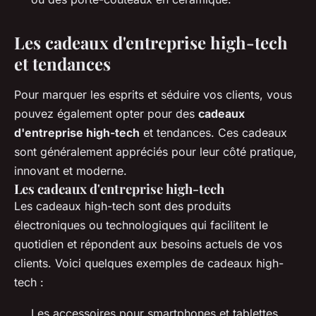
Les cadeaux d'entreprise high-tech
et tendances
Pour marquer les esprits et séduire vos clients, vous
pouvez également opter pour des
cadeaux
d'entreprise high-tech
et tendances. Ces cadeaux
sont généralement appréciés pour leur côté pratique,
innovant et moderne.
Les cadeaux d'entreprise high-tech
Les cadeaux high-tech sont des produits
électroniques ou technologiques qui facilitent le
quotidien et répondent aux besoins actuels de vos
clients. Voici quelques exemples de cadeaux high-
tech :
Les accessoires pour smartphones et tablettes,