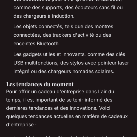
comme des supports, des écouteurs sans fil ou
des chargeurs à induction.
Les objets connectés, tels que des montres
connectées, des trackers d'activité ou des
enceintes Bluetooth.
Les gadgets utiles et innovants, comme des clés
USB multifonctions, des stylos avec pointeur laser
intégré ou des chargeurs nomades solaires.
Les tendances du moment
Pour offrir un cadeau d'entreprise dans l'air du
temps, il est important de se tenir informé des
dernières tendances et des innovations. Voici
quelques tendances actuelles en matière de cadeaux
d'entreprise :