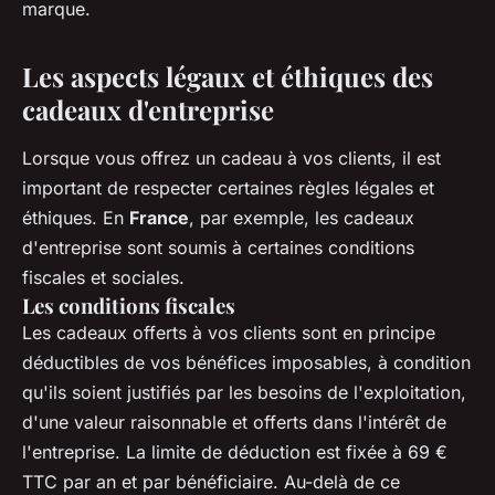
marque.
Les aspects légaux et éthiques des
cadeaux d'entreprise
Lorsque vous offrez un cadeau à vos clients, il est
important de respecter certaines règles légales et
éthiques. En
France
, par exemple, les cadeaux
d'entreprise sont soumis à certaines conditions
fiscales et sociales.
Les conditions fiscales
Les cadeaux offerts à vos clients sont en principe
déductibles de vos bénéfices imposables, à condition
qu'ils soient justifiés par les besoins de l'exploitation,
d'une valeur raisonnable et offerts dans l'intérêt de
l'entreprise. La limite de déduction est fixée à 69 €
TTC par an et par bénéficiaire. Au-delà de ce