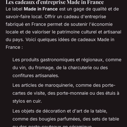
Les cadeaux d'entreprise Made in France
Le label
Made in France
est un gage de qualité et de
savoir-faire local. Offrir un cadeau d'entreprise
fabriqué en France permet de soutenir l'économie
locale et de valoriser le patrimoine culturel et artisanal
du pays. Voici quelques idées de cadeaux Made in
France :
Les produits gastronomiques et régionaux, comme
du vin, du fromage, de la charcuterie ou des
confitures artisanales.
Les articles de maroquinerie, comme des porte-
cartes de visite, des porte-monnaie ou des étuis à
stylos en cuir.
Les objets de décoration et d'art de la table,
comme des bougies parfumées, des sets de table
ou des porte-couteaux en céramique.