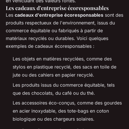
en véhiculant des valeurs fortes.
Les cadeaux d'entreprise écoresponsables
Les
cadeaux d'entreprise écoresponsables
sont des
produits respectueux de l'environnement, issus du
commerce équitable ou fabriqués à partir de
matériaux recyclés ou durables. Voici quelques
exemples de cadeaux écoresponsables :
Les objets en matières recyclées, comme des
stylos en plastique recyclé, des sacs en toile de
jute ou des cahiers en papier recyclé.
Les produits issus du commerce équitable, tels
que des chocolats, du café ou du thé.
Les accessoires éco-conçus, comme des gourdes
en acier inoxydable, des tote-bags en coton
biologique ou des chargeurs solaires.