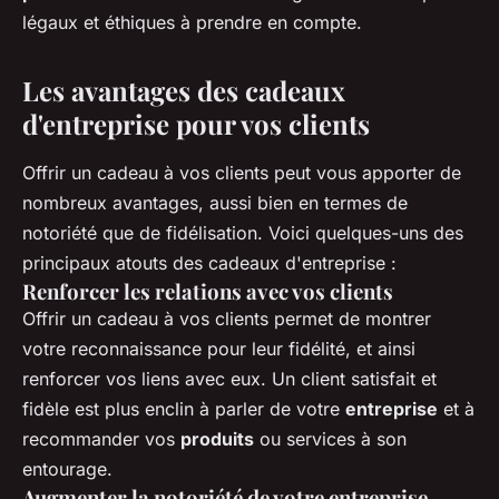
légaux et éthiques à prendre en compte.
Les avantages des cadeaux
d'entreprise pour vos clients
Offrir un cadeau à vos clients peut vous apporter de
nombreux avantages, aussi bien en termes de
notoriété que de fidélisation. Voici quelques-uns des
principaux atouts des cadeaux d'entreprise :
Renforcer les relations avec vos clients
Offrir un cadeau à vos clients permet de montrer
votre reconnaissance pour leur fidélité, et ainsi
renforcer vos liens avec eux. Un client satisfait et
fidèle est plus enclin à parler de votre
entreprise
et à
recommander vos
produits
ou services à son
entourage.
Augmenter la notoriété de votre entreprise