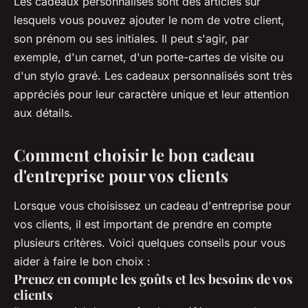
Les cadeaux personnalisés sont des articles sur
lesquels vous pouvez ajouter le nom de votre client,
son prénom ou ses initiales. Il peut s'agir, par
exemple, d'un carnet, d'un porte-cartes de visite ou
d'un stylo gravé. Les cadeaux personnalisés sont très
appréciés pour leur caractère unique et leur attention
aux détails.
Comment choisir le bon cadeau
d'entreprise pour vos clients
Lorsque vous choisissez un cadeau d'entreprise pour
vos clients, il est important de prendre en compte
plusieurs critères. Voici quelques conseils pour vous
aider à faire le bon choix :
Prenez en compte les goûts et les besoins de vos
clients