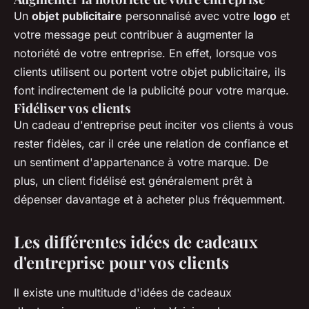
Un
objet publicitaire
personnalisé avec votre
logo
et
votre message peut contribuer à augmenter la
notoriété de votre entreprise. En effet, lorsque vos
clients utilisent ou portent votre objet publicitaire, ils
font indirectement de la publicité pour votre marque.
Fidéliser vos clients
Un cadeau d'entreprise peut inciter vos clients à vous
rester fidèles, car il crée une relation de confiance et
un sentiment d'appartenance à votre marque. De
plus, un client fidélisé est généralement prêt à
dépenser davantage et à acheter plus fréquemment.
Les différentes idées de cadeaux
d'entreprise pour vos clients
Il existe une multitude d'idées de cadeaux