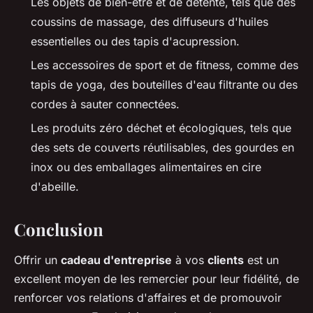
Les objets de bien-être et de détente, tels que des
coussins de massage, des diffuseurs d'huiles
essentielles ou des tapis d'acupression.
Les accessoires de sport et de fitness, comme des
tapis de yoga, des bouteilles d'eau filtrante ou des
cordes à sauter connectées.
Les produits zéro déchet et écologiques, tels que
des sets de couverts réutilisables, des gourdes en
inox ou des emballages alimentaires en cire
d'abeille.
Conclusion
Offrir un
cadeau d'entreprise
à vos
clients
est un
excellent moyen de les remercier pour leur fidélité, de
renforcer vos relations d'affaires et de promouvoir