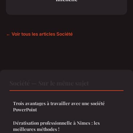
← Voir tous les articles Société
Société — Sur le même sujet
Trois avantages à travailler avec une société
PowerPoint
Dératisation professionnelle à Nîmes : les
meilleures méthodes !