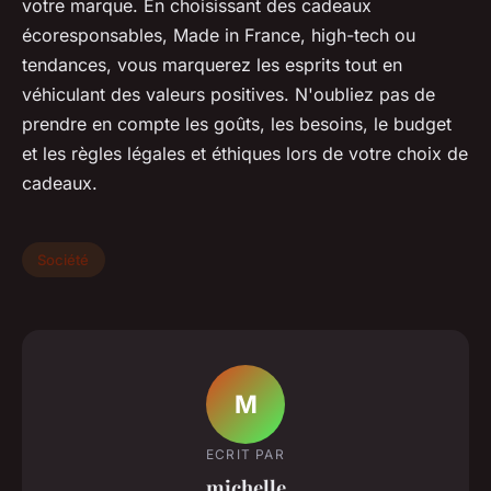
votre marque. En choisissant des cadeaux
écoresponsables, Made in France, high-tech ou
tendances, vous marquerez les esprits tout en
véhiculant des valeurs positives. N'oubliez pas de
prendre en compte les goûts, les besoins, le budget
et les règles légales et éthiques lors de votre choix de
cadeaux.
Société
M
ECRIT PAR
michelle