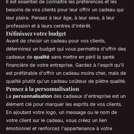
Il est essentiel de connaître les préférences et les
besoins de vos clients pour leur offrir un cadeau qui
leur plaira. Pensez à leur âge, à leur sexe, à leur
profession et à leurs centres d'intérêt.
Définissez votre budget
Avant de choisir un cadeau pour vos clients,
déterminez un budget qui vous permettra d'offrir des
cadeaux de
qualité
sans mettre en péril la santé
financière de votre entreprise. Gardez à l'esprit qu'il
est préférable d'offrir un cadeau moins cher, mais de
qualité plutôt qu'un cadeau coûteux de piètre qualité.
Pensez à la personnalisation
La
personnalisation
des cadeaux d'entreprise est un
élément clé pour marquer les esprits de vos clients.
En ajoutant votre logo, un message ou le nom de
votre client sur le cadeau, vous créez un lien
émotionnel et renforcez l'appartenance à votre