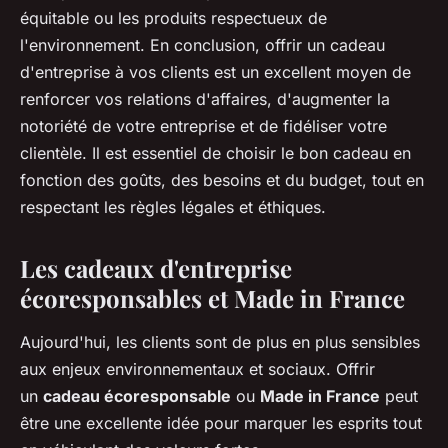
équitable ou les produits respectueux de
l'environnement. En conclusion, offrir un cadeau
d'entreprise à vos clients est un excellent moyen de
renforcer vos relations d'affaires, d'augmenter la
notoriété de votre entreprise et de fidéliser votre
clientèle. Il est essentiel de choisir le bon cadeau en
fonction des goûts, des besoins et du budget, tout en
respectant les règles légales et éthiques.
Les cadeaux d'entreprise
écoresponsables et Made in France
Aujourd'hui, les clients sont de plus en plus sensibles
aux enjeux environnementaux et sociaux. Offrir
un
cadeau écoresponsable
ou
Made in France
peut
être une excellente idée pour marquer les esprits tout