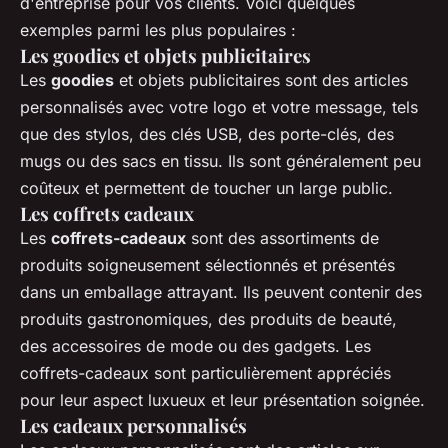
d'entreprise pour vos clients. Voici quelques
exemples parmi les plus populaires :
Les goodies et objets publicitaires
Les
goodies
et objets publicitaires sont des articles
personnalisés avec votre logo et votre message, tels
que des stylos, des clés USB, des porte-clés, des
mugs ou des sacs en tissu. Ils sont généralement peu
coûteux et permettent de toucher un large public.
Les coffrets cadeaux
Les
coffrets-cadeaux
sont des assortiments de
produits soigneusement sélectionnés et présentés
dans un emballage attrayant. Ils peuvent contenir des
produits gastronomiques, des produits de beauté,
des accessoires de mode ou des gadgets. Les
coffrets-cadeaux sont particulièrement appréciés
pour leur aspect luxueux et leur présentation soignée.
Les cadeaux personnalisés