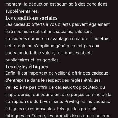
montant, la déduction est soumise à des conditions
supplémentaires.
Les conditions sociales
Les cadeaux offerts à vos clients peuvent également
être soumis à cotisations sociales, s'ils sont
considérés comme un avantage en nature. Toutefois,
cette règle ne s'applique généralement pas aux
cadeaux de faible valeur, tels que les objets
publicitaires et les goodies.
Les règles éthiques
Enfin, il est important de veiller à offrir des cadeaux
d'entreprise dans le respect des règles éthiques.
Veillez à ne pas offrir de cadeaux trop coûteux ou
inappropriés, qui pourraient être perçus comme de la
corruption ou du favoritisme. Privilégiez les cadeaux
éthiques et responsables, tels que les produits
fabriqués en France, les produits issus du commerce