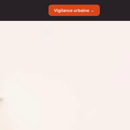
Vigilance urbaine →