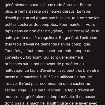
généralement soumis à une rude épreuve. Encore
plus, si l’enfant reste des heures dessus. Le tapis
d’éveil peut aussi gouter aux biscuits, tout comme les
petites coulures de compotes. Pour maintenir votre
tapis dans un bon état d’hygiène, il est conseillé de le
nettoyer de manière régulière. En général, l’entretien
d’un tapis d’éveil ne demande rien de compliqué.
Toutefois, il faut commencer par tenir compte des
conseils du fabricant, qui sont généralement
présentés sur la notice avant de procéder au
nettoyage. Le tapis d’éveil en tissu peut très bien être
passé à la machine à 30 °C en utilisant un peu de
lessive. Il n’est pas recommandé de le sécher au
sèche- linge. Cela peut l’abîmer. Le tapis d’éveil en
mousse est généralement imperméable. Il ne passe
donc pas à la machine. Il suffit juste de le laver avec