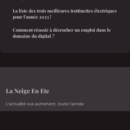
La liste des trois meilleures trottinettes électriques
pour l'année 2023 !
Comment réussir à décrocher un emploi dans le
domaine du digital ?
La Neige En Ete
L'actualité vue autrement, toute l'année
Accueil
Mentions légales
Contact