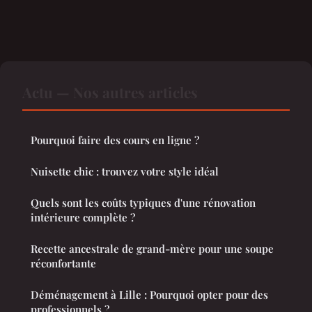
Actu — Nos autres articles
Pourquoi faire des cours en ligne ?
Nuisette chic : trouvez votre style idéal
Quels sont les coûts typiques d'une rénovation
intérieure complète ?
Recette ancestrale de grand-mère pour une soupe
réconfortante
Déménagement à Lille : Pourquoi opter pour des
professionnels ?