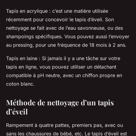
Tapis en acrylique : c’est une matière utilisée
récemment pour concevoir le tapis d’éveil. Son
nettoyage se fait avec de l’eau savonneuse, ou des
shampoings spécifiques. Vous pouvez aussi l’envoyer
au pressing, pour une fréquence de 18 mois à 2 ans.
Tapis en laine : Si jamais il y a une tâche sur votre
tapis en ligne, vous pouvez utiliser un détachant
compatible à pH neutre, avec un chiffon propre en
coton blanc.
Méthode de nettoyage d’un tapis
d’éveil
Rampement à quatre pattes, premiers pas, avec ou
sans les chaussures de bébé, etc. Le tapis d’éveil est