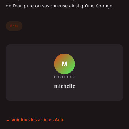
de l’eau pure ou savonneuse ainsi qu’une éponge.
Actu
M
ECRIT PAR
michelle
← Voir tous les articles Actu