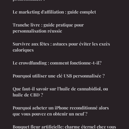
Le marketing d'affiliation : guide complet
Tranche livre : guide pratique pour
personnalisation réussie
Survivre aux fêtes : astuces pour éviter les excès
caloriques
Le crowdfunding : comment fonctionne-t-il?
Pourquoi utiliser une clé USB personnalisée ?
Que faut-il savoir sur l'huile de cannabidiol, ou
huile de CBD ?
Pourquoi acheter un iPhone reconditionné alors
que vous pouvez en obtenir un neuf ?
Bouquet fleur artificielle: charme éternel chez vous