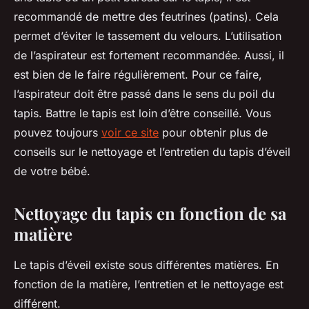
recommandé de mettre des feutrines (patins). Cela
permet d’éviter le tassement du velours. L’utilisation
de l’aspirateur est fortement recommandée. Aussi, il
est bien de le faire régulièrement. Pour ce faire,
l’aspirateur doit être passé dans le sens du poil du
tapis. Battre le tapis est loin d’être conseillé. Vous
pouvez toujours
voir ce site
pour obtenir plus de
conseils sur le nettoyage et l’entretien du tapis d’éveil
de votre bébé.
Nettoyage du tapis en fonction de sa
matière
Le tapis d’éveil existe sous différentes matières. En
fonction de la matière, l’entretien et le nettoyage est
différent.