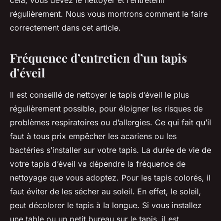
cela, vous devez le nettoyer et l’entretenir
régulièrement. Nous vous montrons comment le faire
correctement dans cet article.
Fréquence d’entretien d’un tapis
d’éveil
Il est conseillé de nettoyer le tapis d’éveil le plus
régulièrement possible, pour éloigner les risques de
problèmes respiratoires ou d’allergies. Ce qui fait qu’il
faut à tous prix empêcher les acariens ou les
bactéries s’installer sur votre tapis. La durée de vie de
votre tapis d’éveil va dépendre la fréquence de
nettoyage que vous adoptez. Pour les tapis colorés, il
faut éviter de les sécher au soleil. En effet, le soleil,
peut décolorer le tapis à la longue. Si vous installez
une table ou un petit bureau sur le tapis, il est