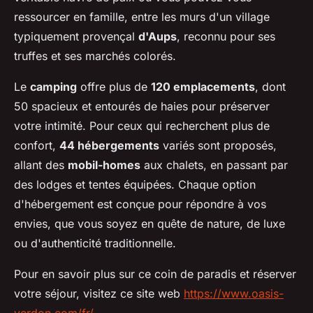
ressourcer en famille, entre les murs d'un village
typiquement provençal
d'Aups
, reconnu pour ses
truffes et ses marchés colorés.
Le
camping
offre plus de
120 emplacements
, dont
50 spacieux et entourés de haies pour préserver
votre intimité. Pour ceux qui recherchent plus de
confort,
44 hébergements
variés sont proposés,
allant des
mobil-homes
aux chalets, en passant par
des lodges et tentes équipées. Chaque option
d'hébergement est conçue pour répondre à vos
envies, que vous soyez en quête de nature, de luxe
ou d'authenticité traditionnelle.
Pour en savoir plus sur ce coin de paradis et réserver
votre séjour, visitez ce site web
https://www.oasis-