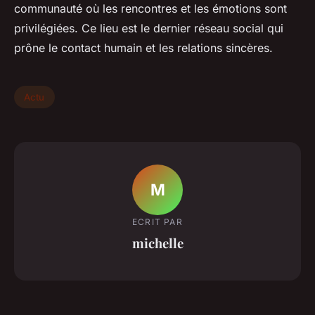
communauté où les rencontres et les émotions sont
privilégiées. Ce lieu est le dernier réseau social qui
prône le contact humain et les relations sincères.
Actu
M
ECRIT PAR
michelle