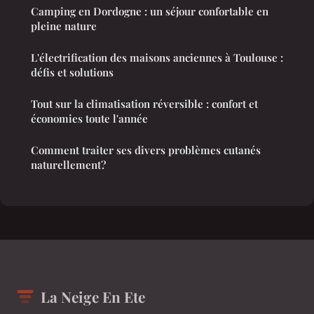
Camping en Dordogne : un séjour confortable en
pleine nature
L'électrification des maisons anciennes à Toulouse :
défis et solutions
Tout sur la climatisation réversible : confort et
économies toute l'année
Comment traiter ses divers problèmes cutanés
naturellement?
La Neige En Ete