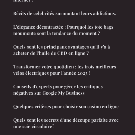
Récits de célébrités surmontant leurs addictions.
L'élégance décontractée : Pourquoi les tote bags
moumoute sont la tendance du moment ?
Quels sont les principaux avantages qu'il y'a à
acheter de l'huile de CBD en ligne ?
Transformer votre quotidien : les trois meilleurs
vélos électriques pour l'année 2023 !
Conseils d'experts pour gérer les critiques
négatives sur Google My Business
Quelques critères pour choisir son casino en ligne
Quels sont les secrets d'une découpe parfaite avec
une scie circulaire?