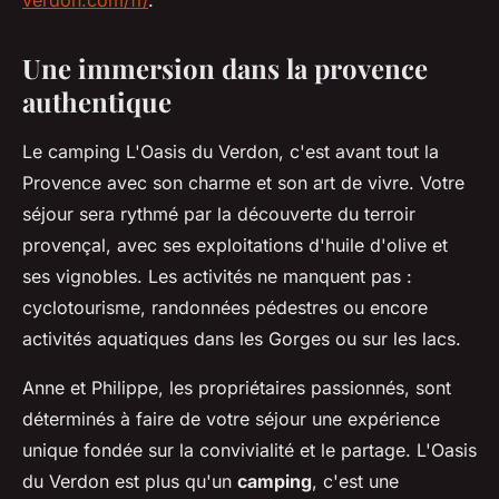
verdon.com/fr/
.
Une immersion dans la provence
authentique
Le camping L'Oasis du Verdon, c'est avant tout la
Provence avec son charme et son art de vivre. Votre
séjour sera rythmé par la découverte du terroir
provençal, avec ses exploitations d'huile d'olive et
ses vignobles. Les activités ne manquent pas :
cyclotourisme, randonnées pédestres ou encore
activités aquatiques dans les Gorges ou sur les lacs.
Anne et Philippe, les propriétaires passionnés, sont
déterminés à faire de votre séjour une expérience
unique fondée sur la convivialité et le partage. L'Oasis
du Verdon est plus qu'un
camping
, c'est une