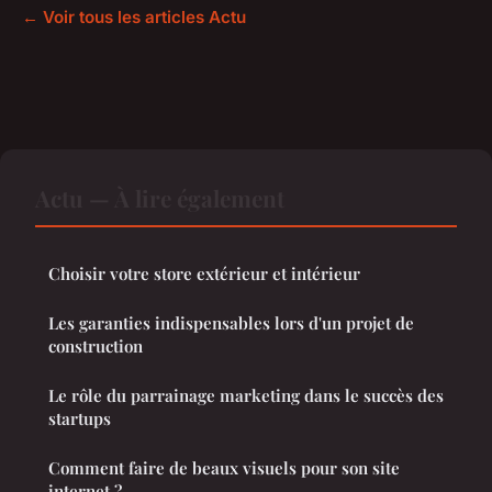
← Voir tous les articles Actu
Actu — À lire également
Choisir votre store extérieur et intérieur
Les garanties indispensables lors d'un projet de
construction
Le rôle du parrainage marketing dans le succès des
startups
Comment faire de beaux visuels pour son site
internet ?