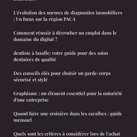
L'évolution des normes de diagnostics immobiliers
: Un focus sur la région PACA
Comment réussir à décrocher un emploi dans le
domaine du digital ?
dentiste à lasalle: votre guide pour des soins
dentaires de qualité
Des conseils clés pour choisir un garde-corps
sécurisé et stylé
Graphisme : un élément essentiel pour la notoriété
d'une entreprise
Quand faire une croisière dans les caraïbes : guide
mensuel
Quels sont les critères à considérer lors de l'achat