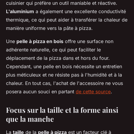
cuisinier qui préfère un outil maniable et réactive.
L'aluminium
a également une excellente conductivité
thermique, ce qui peut aider à transférer la chaleur de
manière uniforme vers la pâte à pizza.
Une
pelle à pizza en bois
offre une surface non
adhérente naturelle, ce qui peut faciliter le
déplacement de la pizza dans et hors du four.
Cependant, une pelle en bois nécessite un entretien
plus méticuleux et ne résiste pas à l'humidité et à la
chaleur. En tout cas, l'achat de l'accessoire ne vous
posera aucun souci en partant
de cette source
.
Focus sur la taille et la forme ainsi
que la manche
La
taille
de la
pelle à pizza
est un facteur clé à