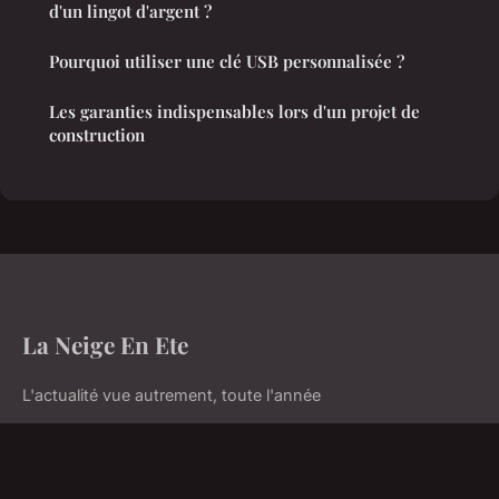
d'un lingot d'argent ?
Pourquoi utiliser une clé USB personnalisée ?
Les garanties indispensables lors d'un projet de
construction
La Neige En Ete
L'actualité vue autrement, toute l'année
Accueil
Mentions légales
Contact