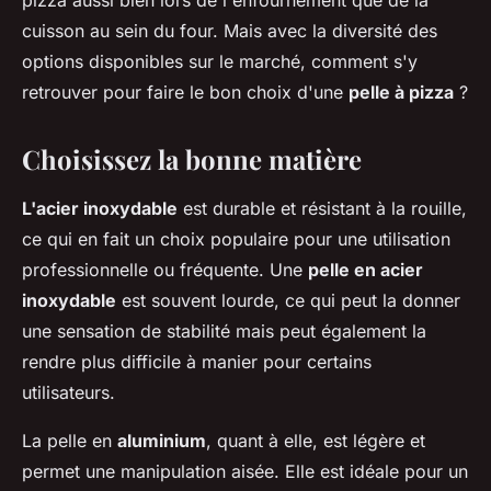
pizza aussi bien lors de l'enfournement que de la
cuisson au sein du four. Mais avec la diversité des
options disponibles sur le marché, comment s'y
retrouver pour faire le bon choix d'une
pelle à pizza
?
Choisissez la bonne matière
L'acier inoxydable
est durable et résistant à la rouille,
ce qui en fait un choix populaire pour une utilisation
professionnelle ou fréquente. Une
pelle en acier
inoxydable
est souvent lourde, ce qui peut la donner
une sensation de stabilité mais peut également la
rendre plus difficile à manier pour certains
utilisateurs.
La pelle en
aluminium
, quant à elle, est légère et
permet une manipulation aisée. Elle est idéale pour un