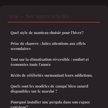
Actu — Nos autres articles
Quel style de manteau choisir pour l'hiver?
Prise de chanvre : faites attentions aux effets
secondaires
Tout sur la climatisation réversible : confort et
économies toute l'année
Récits de célébrités surmontant leurs addictions.
Quels sont les modèles de canapé bleu canard
disponibles sur le marché ?
Pourquoi installer une pergola dans son espace
extérieur?