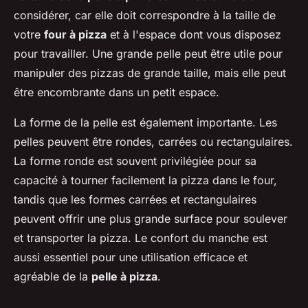
considérer, car elle doit correspondre à la taille de
votre
four à pizza
et à l'espace dont vous disposez
pour travailler. Une grande pelle peut être utile pour
manipuler des pizzas de grande taille, mais elle peut
être encombrante dans un petit espace.
La forme de la pelle est également importante. Les
pelles peuvent être rondes, carrées ou rectangulaires.
La forme ronde est souvent privilégiée pour sa
capacité à tourner facilement la pizza dans le four,
tandis que les formes carrées et rectangulaires
peuvent offrir une plus grande surface pour soulever
et transporter la pizza. Le confort du manche est
aussi essentiel pour une utilisation efficace et
agréable de la
pelle à pizza
.