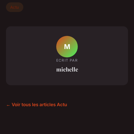
Actu
M
ECRIT PAR
michelle
← Voir tous les articles Actu