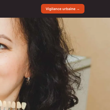
Vigilance urbaine →