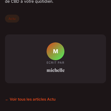
de CBD à votre quotidien.
Actu
M
ECRIT PAR
michelle
← Voir tous les articles Actu