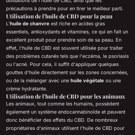
utilisations de l'huile de CBD, ainsi que les
précautions à prendre pour en tirer le meilleur parti.
Utilisation de l'huile de CBD pour la peau
L'
huile de chanvre
est riche en acides gras
essentiels, antioxydants et vitamines, ce qui en fait un
excellent produit pour prendre soin de sa peau. En
effet, l'huile de CBD est souvent utilisée pour traiter
des problèmes cutanés tels que l'eczéma, le psoriasis
ou l'acné. Pour cela, il suffit d'appliquer quelques
gouttes d'huile directement sur les zones concernées,
ou de la mélanger avec une
huile végétale
ou une
crème hydratante.
Utilisation de l'huile de CBD pour les animaux
Les animaux, tout comme les humains, possèdent
également un système endocannabinoïde et peuvent
donc bénéficier des effets du CBD. De nombreux
propriétaires d'animaux utilisent l'huile de CBD pour