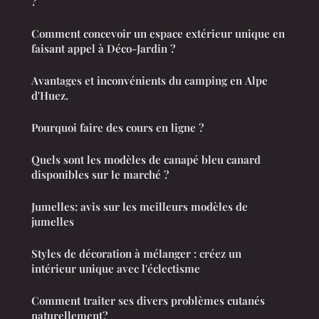
?
Comment concevoir un espace extérieur unique en
faisant appel à Déco-Jardin ?
Avantages et inconvénients du camping en Alpe
d'Huez.
Pourquoi faire des cours en ligne ?
Quels sont les modèles de canapé bleu canard
disponibles sur le marché ?
Jumelles: avis sur les meilleurs modèles de
jumelles
Styles de décoration à mélanger : créez un
intérieur unique avec l'éclectisme
Comment traiter ses divers problèmes cutanés
naturellement?