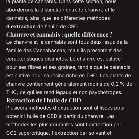
la plante de cannabis. Dans cette section, nous
aborderons la distinction entre le chanvre et le
cannabis, ainsi que les différentes méthodes
d'
extraction
de l'huile de CBD.
Chanvre et cannabis : quelle différence ?
Le chanvre et le cannabis sont tous deux issus de la
famille des Cannabaceae, mais ils présentent des
caractéristiques distinctes. Le chanvre est cultivé
pour ses fibres et ses graines, tandis que le cannabis
est cultivé pour sa résine riche en THC. Les plants de
chanvre contiennent généralement moins de 0,2 % de
THC, ce qui les rend légaux et non psychotropes.
Extraction de l'huile de CBD
Plusieurs méthodes d'extraction sont utilisées pour
obtenir l'huile de CBD à partir du chanvre. Les
méthodes les plus courantes sont l'extraction par
CO2 supercritique, l'extraction par solvant et