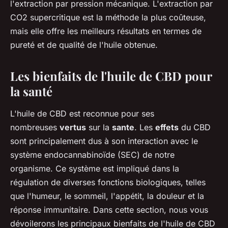
l'extraction par pression mécanique. L'extraction par
CO2 supercritique est la méthode la plus coûteuse,
mais elle offre les meilleurs résultats en termes de
pureté et de qualité de l'huile obtenue.
Les bienfaits de l'huile de CBD pour
la santé
L'huile de CBD est reconnue pour ses
nombreuses
vertus
sur la
sante
. Les
effets
du CBD
sont principalement dus à son interaction avec le
système endocannabinoïde (SEC) de notre
organisme. Ce système est impliqué dans la
régulation de diverses fonctions biologiques, telles
que l'humeur, le sommeil, l'appétit, la douleur et la
réponse immunitaire. Dans cette section, nous vous
dévoilerons les principaux bienfaits de l'huile de CBD