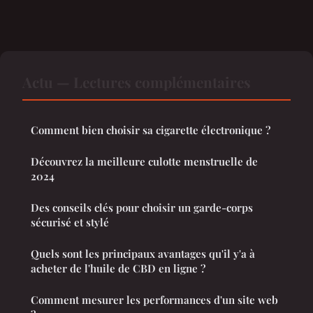
Actu — Lectures complémentaires
Comment bien choisir sa cigarette électronique ?
Découvrez la meilleure culotte menstruelle de
2024
Des conseils clés pour choisir un garde-corps
sécurisé et stylé
Quels sont les principaux avantages qu'il y'a à
acheter de l'huile de CBD en ligne ?
Comment mesurer les performances d'un site web