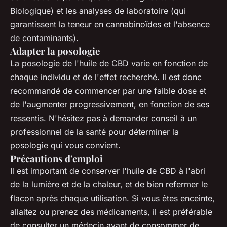
Biologique) et les analyses de laboratoire (qui
garantissent la teneur en cannabinoïdes et l'absence
de contaminants).
Adapter la posologie
La posologie de l'huile de CBD varie en fonction de
chaque individu et de l'effet recherché. Il est donc
recommandé de commencer par une faible dose et
de l'augmenter progressivement, en fonction de ses
ressentis. N'hésitez pas à demander conseil à un
professionnel de la santé pour déterminer la
posologie qui vous convient.
Précautions d'emploi
Il est important de conserver l'huile de CBD à l'abri
de la lumière et de la chaleur, et de bien refermer le
flacon après chaque utilisation. Si vous êtes enceinte,
allaitez ou prenez des médicaments, il est préférable
de consulter un médecin avant de consommer de