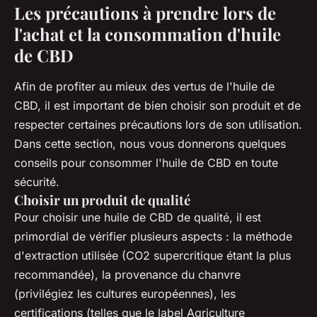
Les précautions à prendre lors de
l'achat et la consommation d'huile
de CBD
Afin de profiter au mieux des vertus de l'huile de
CBD, il est important de bien choisir son produit et de
respecter certaines précautions lors de son utilisation.
Dans cette section, nous vous donnerons quelques
conseils pour consommer l'huile de CBD en toute
sécurité.
Choisir un produit de qualité
Pour choisir une huile de CBD de qualité, il est
primordial de vérifier plusieurs aspects : la méthode
d'extraction utilisée (CO2 supercritique étant la plus
recommandée), la provenance du chanvre
(privilégiez les cultures européennes), les
certifications (telles que le label Agriculture