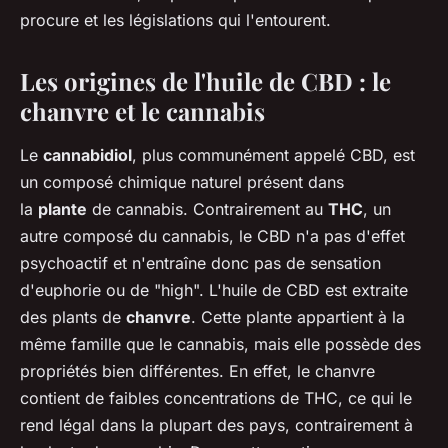
procure et les législations qui l'entourent.
Les origines de l'huile de CBD : le
chanvre et le cannabis
Le
cannabidiol
, plus communément appelé CBD, est
un composé chimique naturel présent dans
la
plante
de cannabis. Contrairement au
THC
, un
autre composé du cannabis, le CBD n'a pas d'effet
psychoactif et n'entraîne donc pas de sensation
d'euphorie ou de "high". L'huile de CBD est extraite
des plants de
chanvre
. Cette plante appartient à la
même famille que le cannabis, mais elle possède des
propriétés bien différentes. En effet, le chanvre
contient de faibles concentrations de THC, ce qui le
rend légal dans la plupart des pays, contrairement à