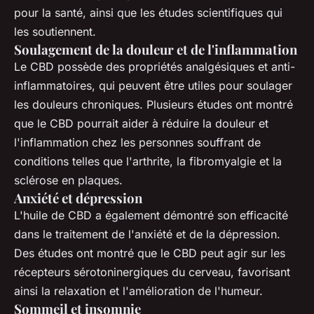
pour la santé, ainsi que les études scientifiques qui
les soutiennent.
Soulagement de la douleur et de l'inflammation
Le CBD possède des propriétés analgésiques et anti-
inflammatoires, qui peuvent être utiles pour soulager
les douleurs chroniques. Plusieurs études ont montré
que le CBD pourrait aider à réduire la douleur et
l'inflammation chez les personnes souffrant de
conditions telles que l'arthrite, la fibromyalgie et la
sclérose en plaques.
Anxiété et dépression
L'huile de CBD a également démontré son efficacité
dans le traitement de l'anxiété et de la dépression.
Des études ont montré que le CBD peut agir sur les
récepteurs sérotoninergiques du cerveau, favorisant
ainsi la relaxation et l'amélioration de l'humeur.
Sommeil et insomnie