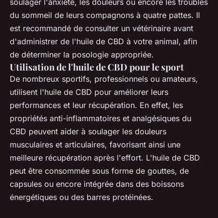
soulager l'anxiété, les douleurs ou encore les troubles
du sommeil de leurs compagnons à quatre pattes. Il
est recommandé de consulter un vétérinaire avant
d'administrer de l'huile de CBD à votre animal, afin
de déterminer la posologie appropriée.
Utilisation de l'huile de CBD pour le sport
De nombreux sportifs, professionnels ou amateurs,
utilisent l'huile de CBD pour améliorer leurs
performances et leur récupération. En effet, les
propriétés anti-inflammatoires et analgésiques du
CBD peuvent aider à soulager les douleurs
musculaires et articulaires, favorisant ainsi une
meilleure récupération après l'effort. L'huile de CBD
peut être consommée sous forme de gouttes, de
capsules ou encore intégrée dans des boissons
énergétiques ou des barres protéinées.