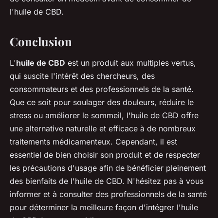
l'huile de CBD.
Conclusion
L'
huile de CBD
est un produit aux multiples vertus,
qui suscite l'intérêt des chercheurs, des
consommateurs et des professionnels de la santé.
Que ce soit pour soulager des douleurs, réduire le
stress ou améliorer le sommeil, l'huile de CBD offre
une alternative naturelle et efficace à de nombreux
traitements médicamenteux. Cependant, il est
essentiel de bien choisir son produit et de respecter
les précautions d'usage afin de bénéficier pleinement
des bienfaits de l'huile de CBD. N'hésitez pas à vous
informer et à consulter des professionnels de la santé
pour déterminer la meilleure façon d'intégrer l'huile