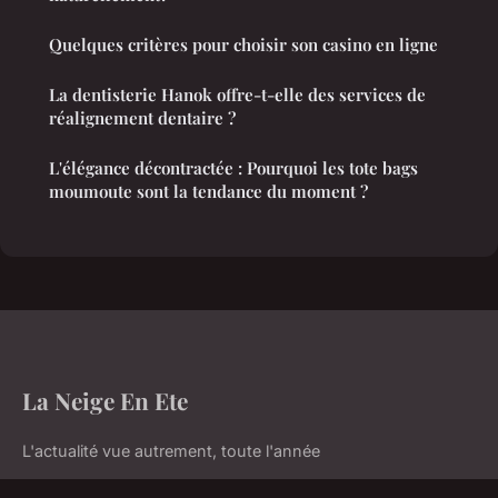
Quelques critères pour choisir son casino en ligne
La dentisterie Hanok offre-t-elle des services de
réalignement dentaire ?
L'élégance décontractée : Pourquoi les tote bags
moumoute sont la tendance du moment ?
La Neige En Ete
L'actualité vue autrement, toute l'année