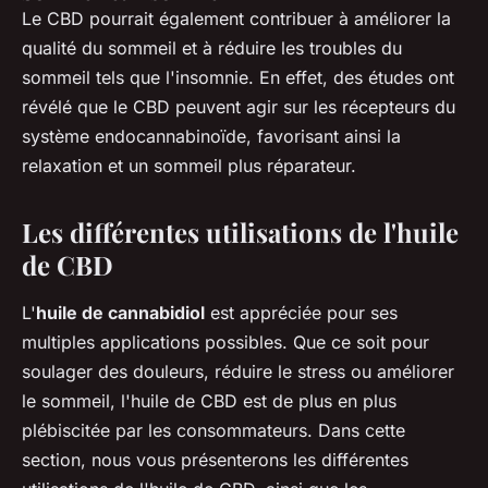
Le CBD pourrait également contribuer à améliorer la
qualité du sommeil et à réduire les troubles du
sommeil tels que l'insomnie. En effet, des études ont
révélé que le CBD peuvent agir sur les récepteurs du
système endocannabinoïde, favorisant ainsi la
relaxation et un sommeil plus réparateur.
Les différentes utilisations de l'huile
de CBD
L'
huile de cannabidiol
est appréciée pour ses
multiples applications possibles. Que ce soit pour
soulager des douleurs, réduire le stress ou améliorer
le sommeil, l'huile de CBD est de plus en plus
plébiscitée par les consommateurs. Dans cette
section, nous vous présenterons les différentes