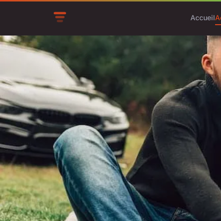
Accueil
A