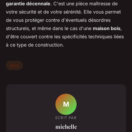
garantie décennale
. C'est une pièce maîtresse de
votre sécurité et de votre sérénité. Elle vous permet
de vous protéger contre d'éventuels désordres
structurels, et même dans le cas d'une
maison bois
,
d'être couvert contre les spécificités techniques liées
à ce type de construction.
Actu
M
ECRIT PAR
michelle