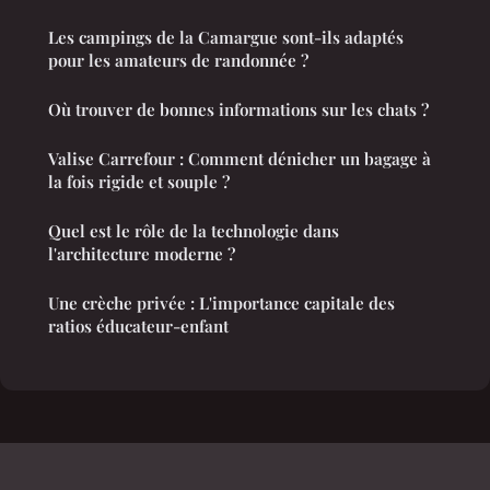
Les campings de la Camargue sont-ils adaptés
pour les amateurs de randonnée ?
Où trouver de bonnes informations sur les chats ?
Valise Carrefour : Comment dénicher un bagage à
la fois rigide et souple ?
Quel est le rôle de la technologie dans
l'architecture moderne ?
Une crèche privée : L'importance capitale des
ratios éducateur-enfant