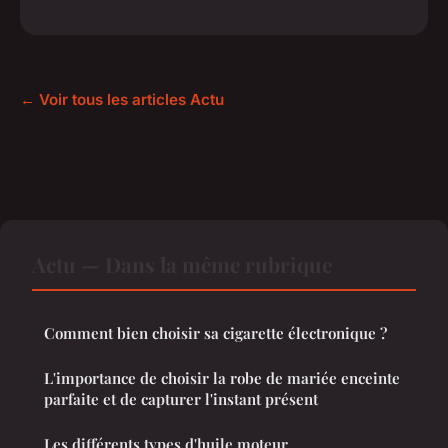
← Voir tous les articles Actu
Actu — Dans la même rubrique
Comment bien choisir sa cigarette électronique ?
L'importance de choisir la robe de mariée enceinte
parfaite et de capturer l'instant présent
Les différents types d'huile moteur