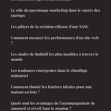
Le rôle du parrainage marketing dans le succès des
startups
Les piliers de la création efficace d'une SASU
Comment mesurer les performances d'un site web
?
Les stades de football les plus insolites à travers le
monde
Les tendances émergentes dans le chauffage
industriel
Comment choisir les fenêtres idéales pour une
maison en bois ?
Quels sont les avantages de l'accompagnateur de
sommeil et réveil Sam le mouton ?