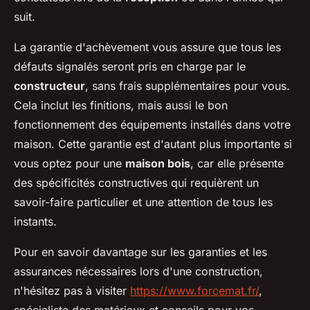
suit.
La garantie d'achèvement vous assure que tous les
défauts signalés seront pris en charge par le
constructeur
, sans frais supplémentaires pour vous.
Cela inclut les finitions, mais aussi le bon
fonctionnement des équipements installés dans votre
maison. Cette garantie est d'autant plus importante si
vous optez pour une
maison bois
, car elle présente
des spécificités constructives qui requièrent un
savoir-faire particulier et une attention de tous les
instants.
Pour en savoir davantage sur les garanties et les
assurances nécessaires lors d'une construction,
n'hésitez pas à visiter
https://www.forcemat.fr/
,