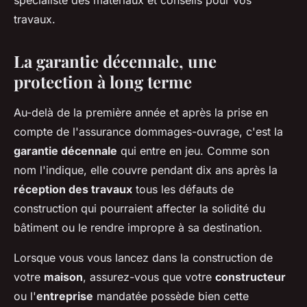
spécialiste des matériaux et conseils pour vos
travaux.
La garantie décennale, une
protection à long terme
Au-delà de la première année et après la prise en
compte de l'assurance dommages-ouvrage, c'est la
garantie décennale
qui entre en jeu. Comme son
nom l'indique, elle couvre pendant dix ans après la
réception des travaux
tous les défauts de
construction qui pourraient affecter la solidité du
bâtiment ou le rendre impropre à sa destination.
Lorsque vous vous lancez dans la construction de
votre
maison
, assurez-vous que votre
constructeur
ou l'
entreprise
mandatée possède bien cette