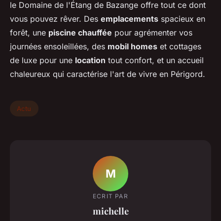
le Domaine de l'Étang de Bazange offre tout ce dont
vous pouvez rêver. Des
emplacements
spacieux en
forêt, une
piscine chauffée
pour agrémenter vos
journées ensoleillées, des
mobil homes
et cottages
de luxe pour une
location
tout confort, et un accueil
chaleureux qui caractérise l'art de vivre en Périgord.
Actu
M
ECRIT PAR
michelle