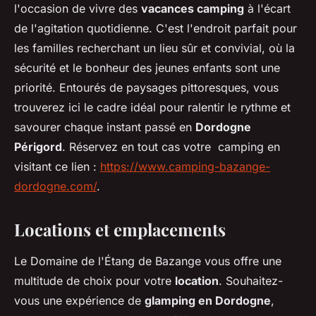
l'occasion de vivre des
vacances camping
à l'écart
de l'agitation quotidienne. C'est l'endroit parfait pour
les familles recherchant un lieu sûr et convivial, où la
sécurité et le bonheur des jeunes enfants sont une
priorité. Entourés de paysages pittoresques, vous
trouverez ici le cadre idéal pour ralentir le rythme et
savourer chaque instant passé en
Dordogne
Périgord
. Réservez en tout cas votre camping en
visitant ce lien :
https://www.camping-bazange-
dordogne.com/
.
Locations et emplacements
Le Domaine de l'Étang de Bazange vous offre une
multitude de choix pour votre
location
. Souhaitez-
vous une expérience de
glamping en Dordogne
,