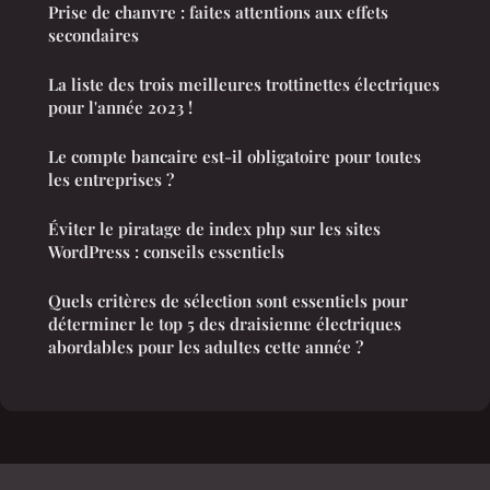
Prise de chanvre : faites attentions aux effets
secondaires
La liste des trois meilleures trottinettes électriques
pour l'année 2023 !
Le compte bancaire est-il obligatoire pour toutes
les entreprises ?
Éviter le piratage de index php sur les sites
WordPress : conseils essentiels
Quels critères de sélection sont essentiels pour
déterminer le top 5 des draisienne électriques
abordables pour les adultes cette année ?