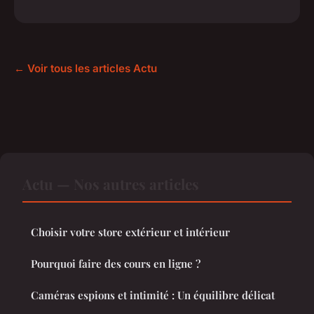
← Voir tous les articles Actu
Actu — Nos autres articles
Choisir votre store extérieur et intérieur
Pourquoi faire des cours en ligne ?
Caméras espions et intimité : Un équilibre délicat