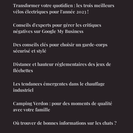
Transformer votre quotidien : les trois meilleurs
vélos électriques pour l'année 2023 !
Conseils d'experts pour gérer les critiques
négatives sur Google My Business
Des conseils clés pour choisir un garde-corps
sécurisé et stylé
Distance et hauteur réglementaires des jeux de
fléchettes
Les tendances émergentes dans le chauffage
industriel
Camping Verdon : pour des moments de qualité
avec votre famille
Où trouver de bonnes informations sur les chats ?