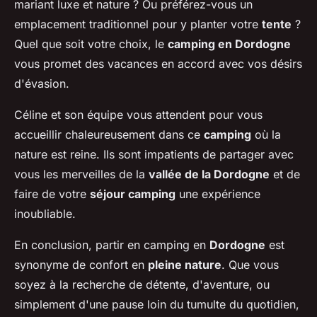
mariant luxe et nature ? Ou préférez-vous un
emplacement traditionnel pour y planter votre
tente
?
Quel que soit votre choix, le
camping en Dordogne
vous promet des vacances en accord avec vos désirs
d'évasion.
Céline et son équipe vous attendent pour vous
accueillir chaleureusement dans ce
camping
où la
nature est reine. Ils sont impatients de partager avec
vous les merveilles de la
vallée de la Dordogne
et de
faire de votre
séjour camping
une expérience
inoubliable.
En conclusion, partir en camping en
Dordogne
est
synonyme de confort en
pleine nature
. Que vous
soyez à la recherche de détente, d'aventure, ou
simplement d'une pause loin du tumulte du quotidien,