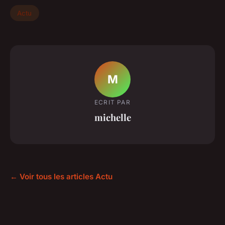
Actu
M
ECRIT PAR
michelle
← Voir tous les articles Actu