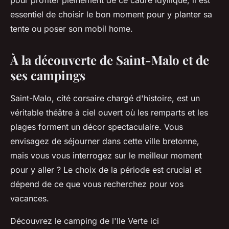
pour profiter pleinement de ce cadre idyllique, il est
essentiel de choisir le bon moment pour y planter sa
tente ou poser son mobil home.
À la découverte de Saint-Malo et de
ses campings
Saint-Malo, cité corsaire chargé d'histoire, est un
véritable théâtre à ciel ouvert où les remparts et les
plages forment un décor spectaculaire. Vous
envisagez de séjourner dans cette ville bretonne,
mais vous vous interrogez sur le meilleur moment
pour y aller ? Le choix de la période est crucial et
dépend de ce que vous recherchez pour vos
vacances.
Découvrez le camping de l'Ile Verte ici