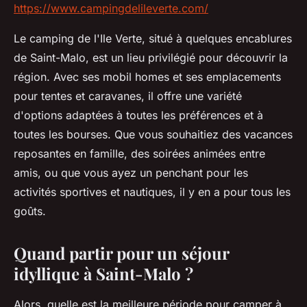
https://www.campingdelileverte.com/
Le camping de l'Ile Verte, situé à quelques encablures
de Saint-Malo, est un lieu privilégié pour découvrir la
région. Avec ses mobil homes et ses emplacements
pour tentes et caravanes, il offre une variété
d'options adaptées à toutes les préférences et à
toutes les bourses. Que vous souhaitiez des vacances
reposantes en famille, des soirées animées entre
amis, ou que vous ayez un penchant pour les
activités sportives et nautiques, il y en a pour tous les
goûts.
Quand partir pour un séjour
idyllique à Saint-Malo ?
Alors, quelle est la meilleure période pour camper à