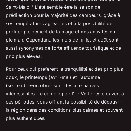
Saint-Malo ? L'été semble être la saison de
prédilection pour la majorité des campeurs, grâce à
ses températures agréables et à la possibilité de
profiter pleinement de la plage et des activités en
plein air. Cependant, les mois de juillet et août sont
aussi synonymes de forte affluence touristique et de
prix plus élevés.
Pour ceux qui préfèrent la tranquillité et des prix plus
doux, le printemps (avril-mai) et l'automne
(septembre-octobre) sont des alternatives
intéressantes. Le camping de l'Ile Verte reste ouvert à
ces périodes, vous offrant la possibilité de découvrir
la région dans des conditions plus calmes et souvent
plus authentiques.