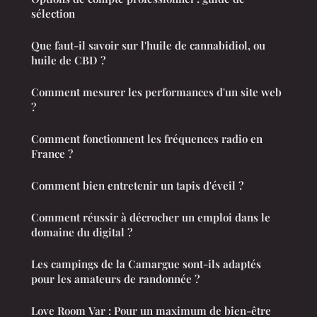
sélection
Que faut-il savoir sur l'huile de cannabidiol, ou
huile de CBD ?
Comment mesurer les performances d'un site web
?
Comment fonctionnent les fréquences radio en
France ?
Comment bien entretenir un tapis d'éveil ?
Comment réussir à décrocher un emploi dans le
domaine du digital ?
Les campings de la Camargue sont-ils adaptés
pour les amateurs de randonnée ?
Love Room Var : Pour un maximum de bien-être