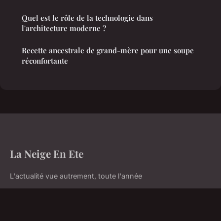
Quel est le rôle de la technologie dans
l'architecture moderne ?
Recette ancestrale de grand-mère pour une soupe
réconfortante
La Neige En Ete
L'actualité vue autrement, toute l'année
Accueil
Mentions légales
Contact