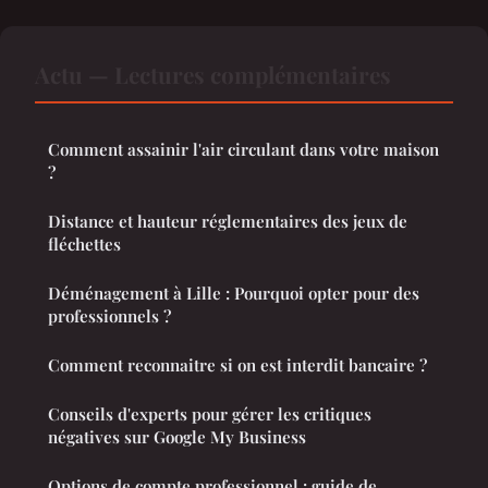
Actu — Lectures complémentaires
Comment assainir l'air circulant dans votre maison
?
Distance et hauteur réglementaires des jeux de
fléchettes
Déménagement à Lille : Pourquoi opter pour des
professionnels ?
Comment reconnaitre si on est interdit bancaire ?
Conseils d'experts pour gérer les critiques
négatives sur Google My Business
Options de compte professionnel : guide de