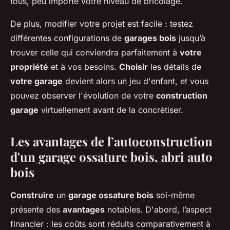
tous, peu importe votre niveau de bricolage.
De plus, modifier votre projet est facile : testez
différentes configurations de
garages bois
jusqu’à
trouver celle qui conviendra parfaitement à
votre
propriété
et à vos besoins.
Choisir
les détails de
votre garage
devient alors un jeu d'enfant, et vous
pouvez observer l'évolution de votre
construction
garage
virtuellement avant de la concrétiser.
Les avantages de l’autoconstruction
d'un garage ossature bois, abri auto
bois
Construire
un
garage ossature bois
soi-même
présente des
avantages
notables. D'abord, l’aspect
financier : les coûts sont réduits comparativement à