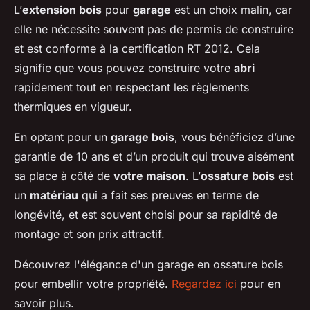
L’
extension bois
pour
garage
est un choix malin, car
elle ne nécessite souvent pas de permis de construire
et est conforme à la certification RT 2012. Cela
signifie que vous pouvez construire votre
abri
rapidement tout en respectant les règlements
thermiques en vigueur.
En optant pour un
garage bois
, vous bénéficiez d’une
garantie de 10 ans et d’un produit qui trouve aisément
sa place à côté de
votre maison
. L’
ossature bois
est
un
matériau
qui a fait ses preuves en terme de
longévité, et est souvent choisi pour sa rapidité de
montage et son prix attractif.
Découvrez l'élégance d'un garage en ossature bois
pour embellir votre propriété.
Regardez ici
pour en
savoir plus.