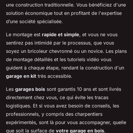
une construction traditionnelle. Vous bénéficiez d'une
solution économique tout en profitant de l'expertise
d’une société spécialisée.
Le montage est
rapide et simple
, et vous ne vous
sentirez pas intimidé par le processus, que vous
soyez un bricoleur chevronné ou un novice. Les plans
de montage détaillés et les tutoriels vidéo vous
guident à chaque étape, rendant la construction d'un
garage en kit
très accessible.
Les
garages bois
sont garantis 10 ans et sont livrés
directement chez vous, ce qui évite les tracas
logistiques. Et si vous avez besoin de conseils, les
professionnels, y compris des charpentiers
expérimentés, sont là pour vous accompagner, quelle
que soit la surface de
votre garage en bois
.