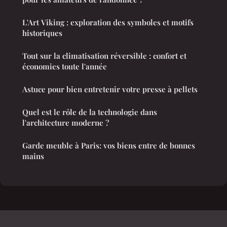
L'Art Viking : exploration des symboles et motifs
historiques
Tout sur la climatisation réversible : confort et
économies toute l'année
Astuce pour bien entretenir votre presse à pellets
Quel est le rôle de la technologie dans
l'architecture moderne ?
Garde meuble à Paris: vos biens entre de bonnes
mains