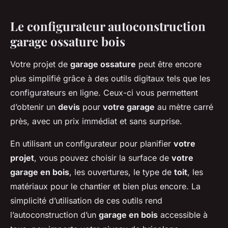
Le configurateur autoconstruction
garage ossature bois
Votre projet de
garage ossature
peut être encore
plus simplifié grâce à des outils digitaux tels que les
configurateurs en ligne. Ceux-ci vous permettent
d’obtenir un
devis
pour
votre garage
au mètre carré
près, avec un prix immédiat et sans surprise.
En utilisant un configurateur pour planifier
votre
projet
, vous pouvez choisir la surface de
votre
garage en bois
, les ouvertures, le type de
toit
, les
matériaux pour le chantier et bien plus encore. La
simplicité d’utilisation de ces outils rend
l’autoconstruction d’un
garage en bois
accessible à