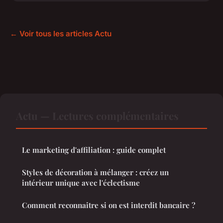
← Voir tous les articles Actu
Actu — Lectures complémentaires
Le marketing d'affiliation : guide complet
Styles de décoration à mélanger : créez un
intérieur unique avec l'éclectisme
Comment reconnaitre si on est interdit bancaire ?