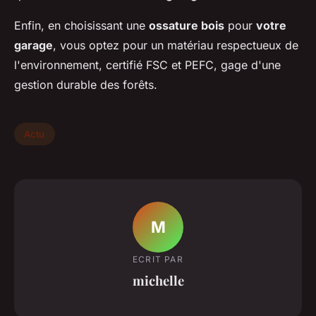
Enfin, en choisissant une
ossature bois
pour
votre
garage
, vous optez pour un matériau respectueux de
l'environnement, certifié FSC et PEFC, gage d'une
gestion durable des forêts.
Actu
M
ECRIT PAR
michelle