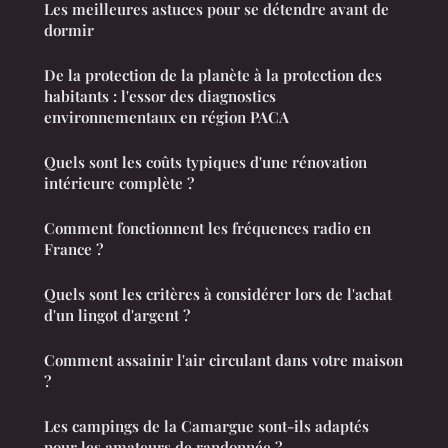
Les meilleures astuces pour se détendre avant de
dormir
De la protection de la planète à la protection des
habitants : l'essor des diagnostics
environnementaux en région PACA
Quels sont les coûts typiques d'une rénovation
intérieure complète ?
Comment fonctionnent les fréquences radio en
France ?
Quels sont les critères à considérer lors de l'achat
d'un lingot d'argent ?
Comment assainir l'air circulant dans votre maison
?
Les campings de la Camargue sont-ils adaptés
pour les amateurs de randonnée ?