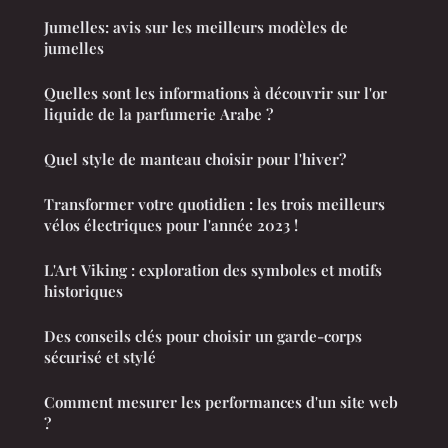
Jumelles: avis sur les meilleurs modèles de
jumelles
Quelles sont les informations à découvrir sur l'or
liquide de la parfumerie Arabe ?
Quel style de manteau choisir pour l'hiver?
Transformer votre quotidien : les trois meilleurs
vélos électriques pour l'année 2023 !
L'Art Viking : exploration des symboles et motifs
historiques
Des conseils clés pour choisir un garde-corps
sécurisé et stylé
Comment mesurer les performances d'un site web
?