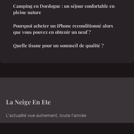
Camping en Dordogne : un séjour confortable en
pleine nature
Pourquoi acheter un iPhone reconditionné alors
que vous pouvez en obtenir un neuf ?
Quelle tisane pour un sommeil de qualité ?
La Neige En Ete
L'actualité vue autrement, toute l'année