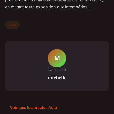
en évitant toute exposition aux intempéries.
Actu
M
ECRIT PAR
michelle
← Voir tous les articles Actu