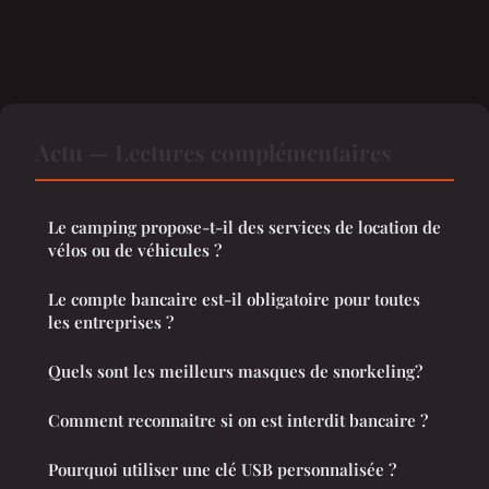
Actu — Lectures complémentaires
Le camping propose-t-il des services de location de
vélos ou de véhicules ?
Le compte bancaire est-il obligatoire pour toutes
les entreprises ?
Quels sont les meilleurs masques de snorkeling?
Comment reconnaitre si on est interdit bancaire ?
Pourquoi utiliser une clé USB personnalisée ?