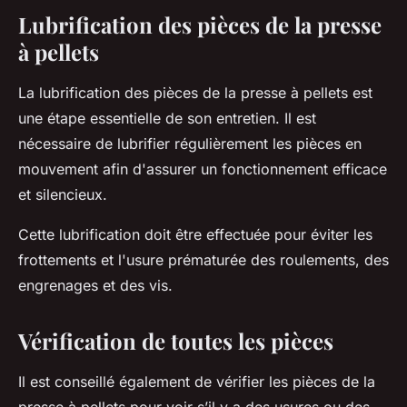
Lubrification des pièces de la presse
à pellets
La lubrification des pièces de la presse à pellets est
une étape essentielle de son entretien. Il est
nécessaire de lubrifier régulièrement les pièces en
mouvement afin d'assurer un fonctionnement efficace
et silencieux.
Cette lubrification doit être effectuée pour éviter les
frottements et l'usure prématurée des roulements, des
engrenages et des vis.
Vérification de toutes les pièces
Il est conseillé également de vérifier les pièces de la