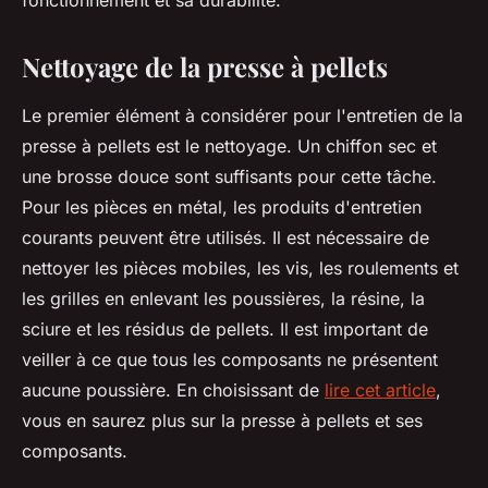
fonctionnement et sa durabilité.
Nettoyage de la presse à pellets
Le premier élément à considérer pour l'entretien de la
presse à pellets est le nettoyage. Un chiffon sec et
une brosse douce sont suffisants pour cette tâche.
Pour les pièces en métal, les produits d'entretien
courants peuvent être utilisés. Il est nécessaire de
nettoyer les pièces mobiles, les vis, les roulements et
les grilles en enlevant les poussières, la résine, la
sciure et les résidus de pellets. Il est important de
veiller à ce que tous les composants ne présentent
aucune poussière. En choisissant de
lire cet article
,
vous en saurez plus sur la presse à pellets et ses
composants.