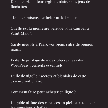
Distance et hauteur réglementaires des jeux de
fléchettes
5 bonnes raisons d'acheter un kit solaire
Quelle est la meilleure période pour camper à
Saint-Malo ?
Garde meuble à Paris: vos biens entre de bonnes
mains
Éviter le piratage de index php sur les sites
WordPress : conseils essentiels
Huile de nigelle : secrets et bienfaits de cette
essence millénaire
Comment faire pour acheter en ligne ?
Le guide ultime des vacances en plein air: tout sur
les campings 3 étoiles