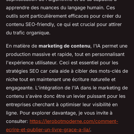
apprendre des nuances du langage humain. Ces
outils sont particulièrement efficaces pour créer du
contenu SEO-friendly, ce qui est crucial pour attirer
du trafic organique.
En matière de
marketing de contenu
, l'IA permet une
production massive et rapide, tout en personnalisant
l'expérience utilisateur. Ceci est essentiel pour les
stratégies SEO car cela aide à cibler des mots-clés de
niche tout en maintenant une écriture naturelle et
engageante. L'intégration de l'IA dans le marketing de
contenu s'avère donc être un levier puissant pour les
entreprises cherchant à optimiser leur visibilité en
ligne. Pour explorer davantage, je vous invite à
consulter:
https://lerobotmoderne.com/comment-
ecrire-et-publier-un-livre-grace-a-lia/
.