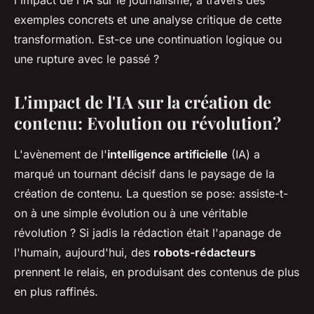
l'impact de l'IA sur le journalisme, à travers des
exemples concrets et une analyse critique de cette
transformation. Est-ce une continuation logique ou
une rupture avec le passé ?
L'impact de l'IA sur la création de
contenu: Evolution ou révolution?
L'avènement de l'
intelligence artificielle
(IA) a
marqué un tournant décisif dans le paysage de la
création de contenu. La question se pose: assiste-t-
on à une simple évolution ou à une véritable
révolution ? Si jadis la rédaction était l'apanage de
l'humain, aujourd'hui, des
robots-rédacteurs
prennent le relais, en produisant des contenus de plus
en plus raffinés.