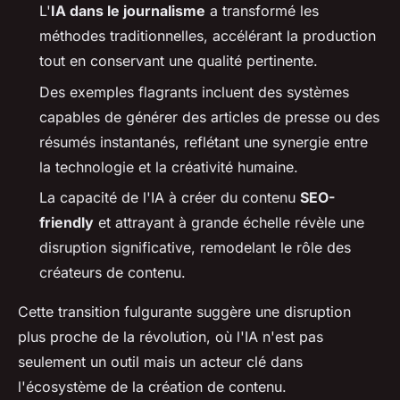
L'
IA dans le journalisme
a transformé les
méthodes traditionnelles, accélérant la production
tout en conservant une qualité pertinente.
Des exemples flagrants incluent des systèmes
capables de générer des articles de presse ou des
résumés instantanés, reflétant une synergie entre
la technologie et la créativité humaine.
La capacité de l'IA à créer du contenu
SEO-
friendly
et attrayant à grande échelle révèle une
disruption significative, remodelant le rôle des
créateurs de contenu.
Cette transition fulgurante suggère une disruption
plus proche de la révolution, où l'IA n'est pas
seulement un outil mais un acteur clé dans
l'écosystème de la création de contenu.