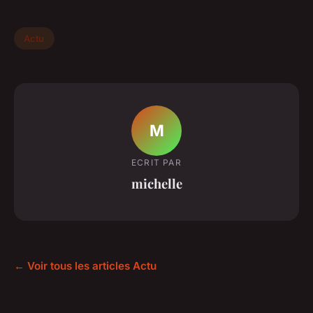
Actu
M
ECRIT PAR
michelle
← Voir tous les articles Actu