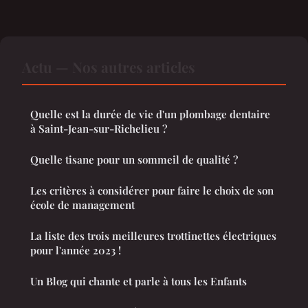
Actu — Nos autres articles
Quelle est la durée de vie d'un plombage dentaire
à Saint-Jean-sur-Richelieu ?
Quelle tisane pour un sommeil de qualité ?
Les critères à considérer pour faire le choix de son
école de management
La liste des trois meilleures trottinettes électriques
pour l'année 2023 !
Un Blog qui chante et parle à tous les Enfants