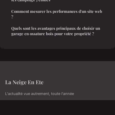
Comment mesurer les performances d'un site web
?
Quels sont les avantages principaux de choisir un
garage en ossature bois pour votre propriété ?
La Neige En Ete
L'actualité vue autrement, toute l'année
Accueil
Mentions légales
Contact