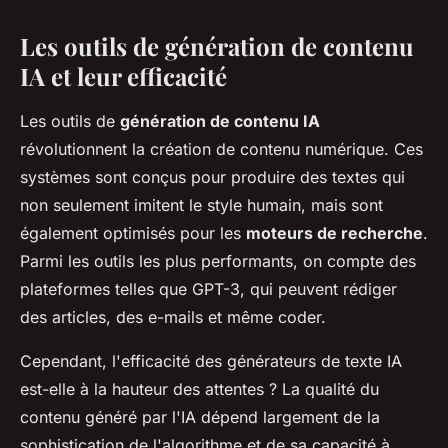
Les outils de génération de contenu
IA et leur efficacité
Les outils de
génération de contenu IA
révolutionnent la création de contenu numérique. Ces
systèmes sont conçus pour produire des textes qui
non seulement imitent le style humain, mais sont
également optimisés pour les
moteurs de recherche
.
Parmi les outils les plus performants, on compte des
plateformes telles que GPT-3, qui peuvent rédiger
des articles, des e-mails et même coder.
Cependant, l'efficacité des générateurs de texte IA
est-elle à la hauteur des attentes ? La qualité du
contenu généré par l'IA dépend largement de la
sophistication de l'algorithme et de sa capacité à