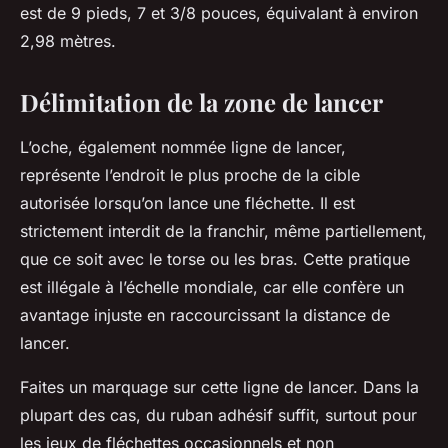
est de 9 pieds, 7 et 3/8 pouces, équivalant à environ
2,98 mètres.
Délimitation de la zone de lancer
L’oche, également nommée ligne de lancer,
représente l’endroit le plus proche de la cible
autorisée lorsqu’on lance une fléchette. Il est
strictement interdit de la franchir, même partiellement,
que ce soit avec le torse ou les bras. Cette pratique
est illégale à l’échelle mondiale, car elle confère un
avantage injuste en raccourcissant la distance de
lancer.
Faites un marquage sur cette ligne de lancer. Dans la
plupart des cas, du ruban adhésif suffit, surtout pour
les jeux de fléchettes occasionnels et non