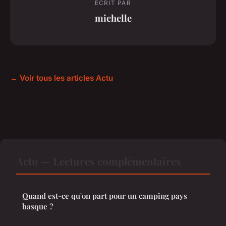
ECRIT PAR
michelle
← Voir tous les articles Actu
Actu — Lectures complémentaires
Quand est-ce qu'on part pour un camping pays
basque ?