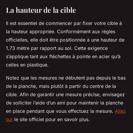
La hauteur de la cible
Il est essentiel de commencer par fixer votre cible à
la hauteur appropriée. Conformément aux règles
officielles, elle doit être positionnée à une hauteur de
1,73 mètre par rapport au sol. Cette exigence
s’applique tant aux fléchettes à pointe en acier qu’à
celles en plastique.
Notez que les mesures ne débutent pas depuis le bas
de la planche, mais plutôt à partir du centre de la
cible. Afin de garantir une mesure précise, envisagez
de solliciter l’aide d’un ami pour maintenir la planche
en place pendant que vous effectuez la mesure.
Allez
sur
le site officiel pour en savoir plus.