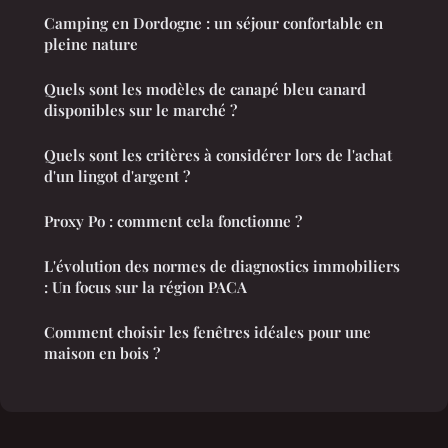
Camping en Dordogne : un séjour confortable en
pleine nature
Quels sont les modèles de canapé bleu canard
disponibles sur le marché ?
Quels sont les critères à considérer lors de l'achat
d'un lingot d'argent ?
Proxy Po : comment cela fonctionne ?
L'évolution des normes de diagnostics immobiliers
: Un focus sur la région PACA
Comment choisir les fenêtres idéales pour une
maison en bois ?