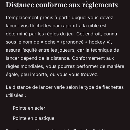
Distance conforme aux règlements
L’emplacement précis à partir duquel vous devez
lancer vos fléchettes par rapport à la cible est
déterminé par les règles du jeu. Cet endroit, connu
sous le nom de « oche » (prononcé « hockey »),
assure l’équité entre les joueurs, car la technique de
lancer dépend de la distance. Conformément aux
règles mondiales, vous pourrez performer de manière
égale, peu importe, où vous vous trouvez.
La distance de lancer varie selon le type de fléchettes
utilisées :
Pointe en acier
Pointe en plastique