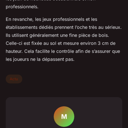
professionnels.
En revanche, les jeux professionnels et les
établissements dédiés prennent l’oche très au sérieux.
Ils utilisent généralement une fine pièce de bois.
Celle-ci est fixée au sol et mesure environ 3 cm de
hauteur. Cela facilite le contrôle afin de s’assurer que
les joueurs ne la dépassent pas.
Actu
M