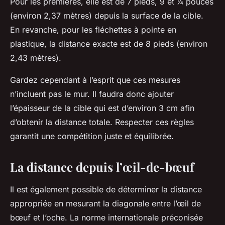
Pour les premières, elle est de 7 pieds, 9 et ¼ pouces
(environ 2,37 mètres) depuis la surface de la cible.
En revanche, pour les fléchettes à pointe en
plastique, la distance exacte est de 8 pieds (environ
2,43 mètres).
Gardez cependant à l’esprit que ces mesures
n’incluent pas le mur. Il faudra donc ajouter
l’épaisseur de la cible qui est d’environ 3 cm afin
d’obtenir la distance totale. Respecter ces règles
garantit une compétition juste et équilibrée.
La distance depuis l’œil-de-bœuf
Il est également possible de déterminer la distance
appropriée en mesurant la diagonale entre l’œil de
bœuf et l’oche. La norme internationale préconisée