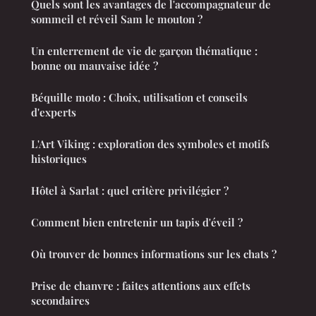
Quels sont les avantages de l'accompagnateur de
sommeil et réveil Sam le mouton ?
Un enterrement de vie de garçon thématique :
bonne ou mauvaise idée ?
Béquille moto : Choix, utilisation et conseils
d'experts
L'Art Viking : exploration des symboles et motifs
historiques
Hôtel à Sarlat : quel critère privilégier ?
Comment bien entretenir un tapis d'éveil ?
Où trouver de bonnes informations sur les chats ?
Prise de chanvre : faites attentions aux effets
secondaires