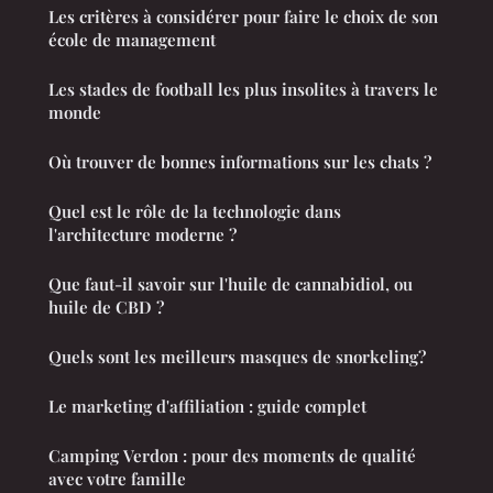
Les critères à considérer pour faire le choix de son
école de management
Les stades de football les plus insolites à travers le
monde
Où trouver de bonnes informations sur les chats ?
Quel est le rôle de la technologie dans
l'architecture moderne ?
Que faut-il savoir sur l'huile de cannabidiol, ou
huile de CBD ?
Quels sont les meilleurs masques de snorkeling?
Le marketing d'affiliation : guide complet
Camping Verdon : pour des moments de qualité
avec votre famille