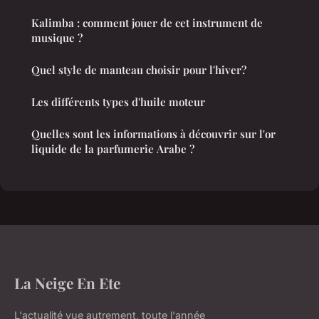
Kalimba : comment jouer de cet instrument de
musique ?
Quel style de manteau choisir pour l'hiver?
Les différents types d'huile moteur
Quelles sont les informations à découvrir sur l'or
liquide de la parfumerie Arabe ?
La Neige En Ete
L'actualité vue autrement, toute l'année