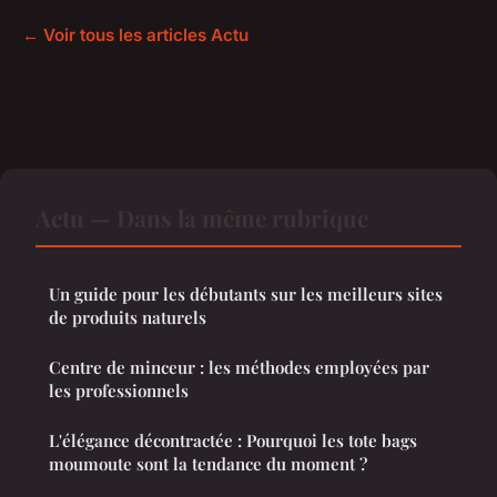
← Voir tous les articles Actu
Actu — Dans la même rubrique
Un guide pour les débutants sur les meilleurs sites
de produits naturels
Centre de minceur : les méthodes employées par
les professionnels
L'élégance décontractée : Pourquoi les tote bags
moumoute sont la tendance du moment ?