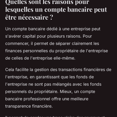
Quelles sont les raisons pour
lesquelles un compte bancaire peut
être nécessaire ?
Un compte bancaire dédié à une entreprise peut
s'avérer capital pour plusieurs raisons. Pour
commencer, il permet de séparer clairement les
finances personnelles du propriétaire de l'entreprise
de celles de l'entreprise elle-même.
Cela facilite la gestion des transactions financières de
l'entreprise, en garantissant que les fonds de
l'entreprise ne sont pas mélangés avec les fonds
personnels du propriétaire. Mieux, un compte
bancaire professionnel offre une meilleure
transparence financière.