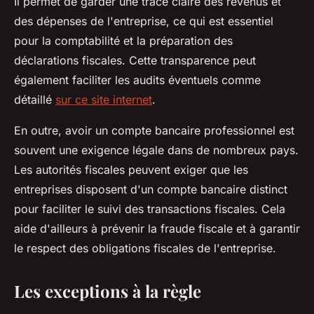
Il permet de garder une trace claire des revenus et
des dépenses de l'entreprise, ce qui est essentiel
pour la comptabilité et la préparation des
déclarations fiscales. Cette transparence peut
également faciliter les audits éventuels comme
détaillé
sur ce site internet
.
En outre, avoir un compte bancaire professionnel est
souvent une exigence légale dans de nombreux pays.
Les autorités fiscales peuvent exiger que les
entreprises disposent d'un compte bancaire distinct
pour faciliter le suivi des transactions fiscales. Cela
aide d'ailleurs à prévenir la fraude fiscale et à garantir
le respect des obligations fiscales de l'entreprise.
Les exceptions à la règle