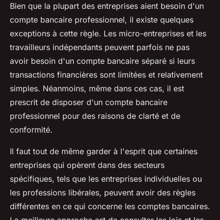
Bien que la plupart des entreprises aient besoin d'un
compte bancaire professionnel, il existe quelques
exceptions à cette règle. Les micro-entreprises et les
travailleurs indépendants peuvent parfois ne pas
avoir besoin d'un compte bancaire séparé si leurs
transactions financières sont limitées et relativement
simples. Néanmoins, même dans ces cas, il est
prescrit de disposer d'un compte bancaire
professionnel pour des raisons de clarté et de
conformité.
Il faut tout de même garder à l'esprit que certaines
entreprises qui opèrent dans des secteurs
spécifiques, tels que les entreprises individuelles ou
les professions libérales, peuvent avoir des règles
différentes en ce qui concerne les comptes bancaires.