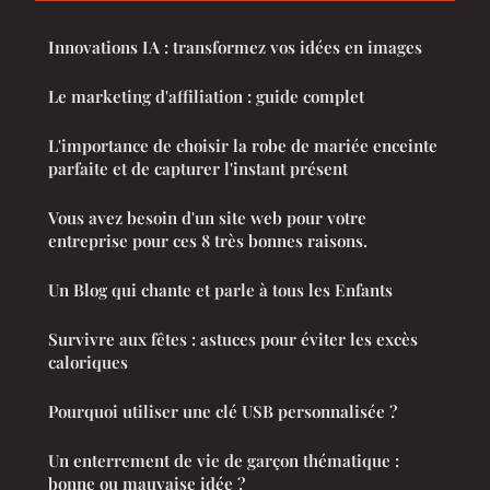
Innovations IA : transformez vos idées en images
Le marketing d'affiliation : guide complet
L'importance de choisir la robe de mariée enceinte
parfaite et de capturer l'instant présent
Vous avez besoin d'un site web pour votre
entreprise pour ces 8 très bonnes raisons.
Un Blog qui chante et parle à tous les Enfants
Survivre aux fêtes : astuces pour éviter les excès
caloriques
Pourquoi utiliser une clé USB personnalisée ?
Un enterrement de vie de garçon thématique :
bonne ou mauvaise idée ?