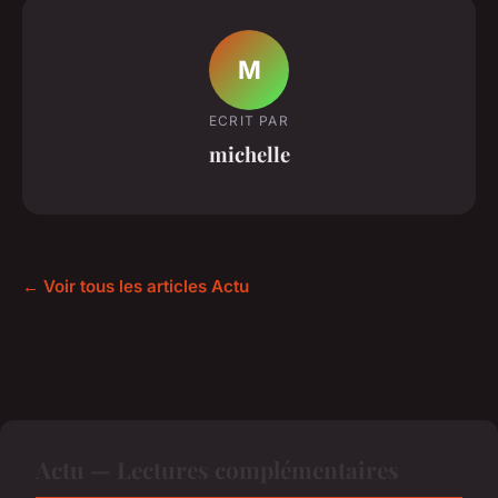
M
ECRIT PAR
michelle
← Voir tous les articles Actu
Actu — Lectures complémentaires