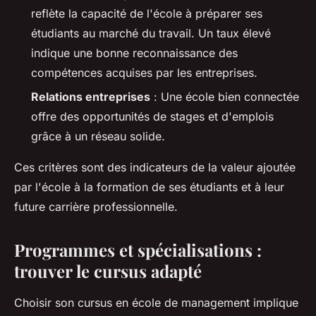
reflète la capacité de l'école à préparer ses
étudiants au marché du travail. Un taux élevé
indique une bonne reconnaissance des
compétences acquises par les entreprises.
Relations entreprises
: Une école bien connectée
offre des opportunités de stages et d'emplois
grâce à un réseau solide.
Ces critères sont des indicateurs de la valeur ajoutée
par l'école à la formation de ses étudiants et à leur
future carrière professionnelle.
Programmes et spécialisations :
trouver le cursus adapté
Choisir son cursus en école de management implique