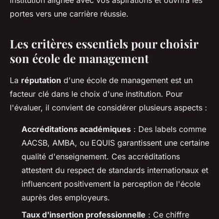
institution alignée avec vos aspirations et ouvrira les
portes vers une carrière réussie.
Les critères essentiels pour choisir
son école de management
La
réputation
d'une école de management est un
facteur clé dans le choix d'une institution. Pour
l'évaluer, il convient de considérer plusieurs aspects :
Accréditations académiques
: Des labels comme
AACSB, AMBA, ou EQUIS garantissent une certaine
qualité d'enseignement. Ces accréditations
attestent du respect de standards internationaux et
influencent positivement la perception de l'école
auprès des employeurs.
Taux d'insertion professionnelle
: Ce chiffre