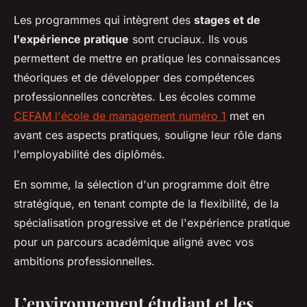
Les programmes qui intègrent des
stages et de
l'expérience pratique
sont cruciaux. Ils vous
permettent de mettre en pratique les connaissances
théoriques et de développer des compétences
professionnelles concrètes. Les écoles comme
CEFAM l'école de management numéro 1
met en
avant ces aspects pratiques, souligne leur rôle dans
l'employabilité des diplômés.
En somme, la sélection d'un programme doit être
stratégique, en tenant compte de la flexibilité, de la
spécialisation progressive et de l'expérience pratique
pour un parcours académique aligné avec vos
ambitions professionnelles.
L’environnement étudiant et les