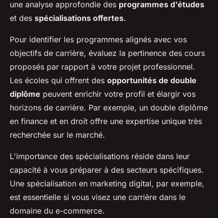
une analyse approfondie des
programmes d'études
et des
spécialisations offertes
.
Pour identifier les programmes alignés avec vos
objectifs de carrière, évaluez la pertinence des cours
proposés par rapport à votre projet professionnel.
Les écoles qui offrent des
opportunités de double
diplôme
peuvent enrichir votre profil et élargir vos
horizons de carrière. Par exemple, un double diplôme
en finance et en droit offre une expertise unique très
recherchée sur le marché.
L'importance des spécialisations réside dans leur
capacité à vous préparer à des secteurs spécifiques.
Une spécialisation en marketing digital, par exemple,
est essentielle si vous visez une carrière dans le
domaine du e-commerce.