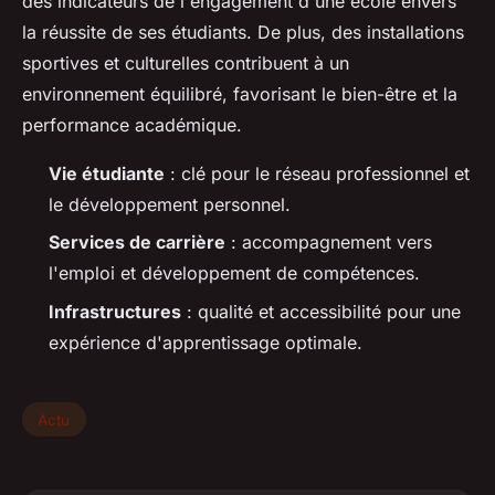
des indicateurs de l'engagement d'une école envers
la réussite de ses étudiants. De plus, des installations
sportives et culturelles contribuent à un
environnement équilibré, favorisant le bien-être et la
performance académique.
Vie étudiante
: clé pour le réseau professionnel et
le développement personnel.
Services de carrière
: accompagnement vers
l'emploi et développement de compétences.
Infrastructures
: qualité et accessibilité pour une
expérience d'apprentissage optimale.
Actu