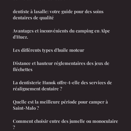
dentiste à lasalle: votre guide pour des soins
dentaires de qualité
Avantages et inconvénients du camping en Alpe
d'Huez.
Les différents types d'huile moteur
Distance et hauteur réglementaires des jeux de
fléchettes
La dentisterie Hanok offre-t-elle des services de
réalignement dentaire ?
Quelle est la meilleure période pour camper à
Saint-Malo ?
Comment choisir entre des jumelle ou monoculaire
?