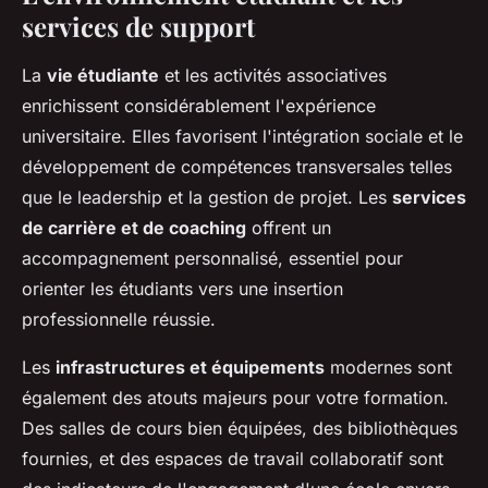
services de support
La
vie étudiante
et les activités associatives
enrichissent considérablement l'expérience
universitaire. Elles favorisent l'intégration sociale et le
développement de compétences transversales telles
que le leadership et la gestion de projet. Les
services
de carrière et de coaching
offrent un
accompagnement personnalisé, essentiel pour
orienter les étudiants vers une insertion
professionnelle réussie.
Les
infrastructures et équipements
modernes sont
également des atouts majeurs pour votre formation.
Des salles de cours bien équipées, des bibliothèques
fournies, et des espaces de travail collaboratif sont